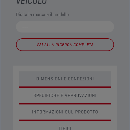
VEICOLO
Digita la marca e il modello
VAI ALLA RICERCA COMPLETA
DIMENSIONI E CONFEZIONI
SPECIFICHE E APPROVAZIONI
INFORMAZIONI SUL PRODOTTO
TIPICI