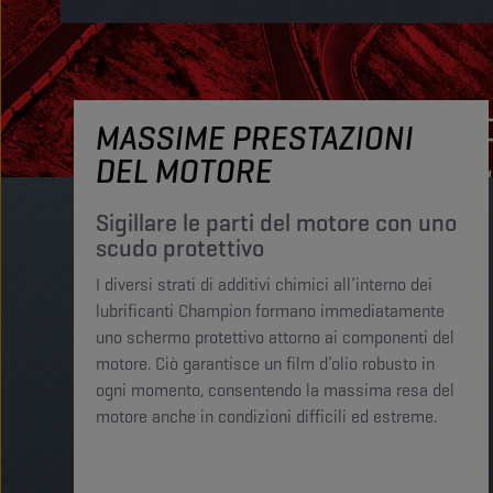
MASSIME PRESTAZIONI
DEL MOTORE
Sigillare le parti del motore con uno
scudo protettivo
I diversi strati di additivi chimici all’interno dei
lubrificanti Champion formano immediatamente
uno schermo protettivo attorno ai componenti del
motore. Ciò garantisce un film d’olio robusto in
ogni momento, consentendo la massima resa del
motore anche in condizioni difficili ed estreme. ​​