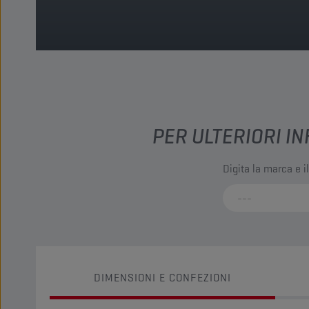
PER ULTERIORI IN
Digita la marca e i
DIMENSIONI E CONFEZIONI