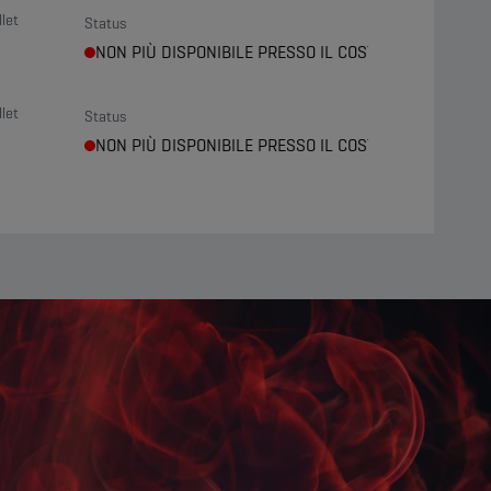
let
Status
NON PIÙ DISPONIBILE PRESSO IL COSTRUTTORE
let
Status
NON PIÙ DISPONIBILE PRESSO IL COSTRUTTORE