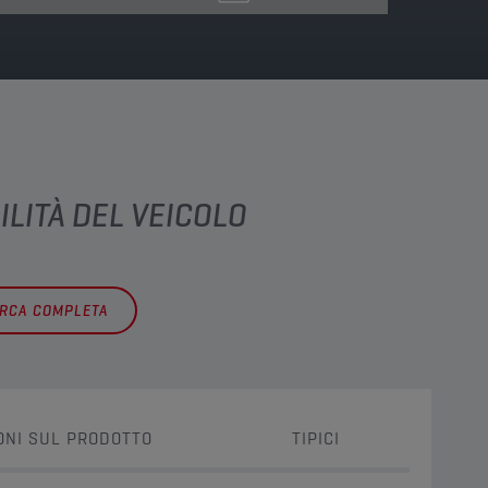
ILITÀ DEL VEICOLO
ERCA COMPLETA
ONI SUL PRODOTTO
TIPICI