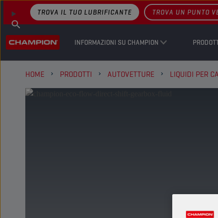
TROVA IL TUO LUBRIFICANTE
TROVA UN PUNTO V
INFORMAZIONI SU CHAMPION
PRODOTT
HOME
PRODOTTI
AUTOVETTURE
LIQUIDI PER 