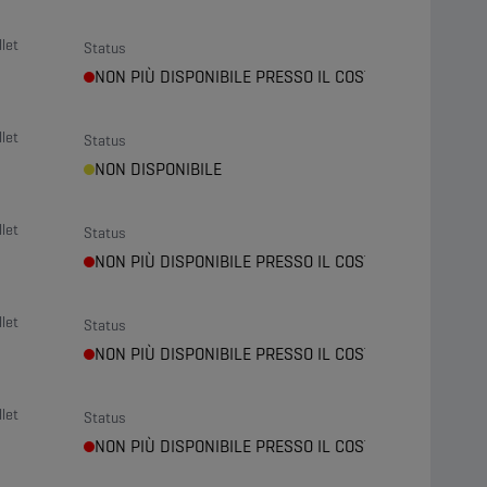
let
Status
NON PIÙ DISPONIBILE PRESSO IL COSTRUTTORE
let
Status
NON DISPONIBILE
let
Status
NON PIÙ DISPONIBILE PRESSO IL COSTRUTTORE
let
Status
NON PIÙ DISPONIBILE PRESSO IL COSTRUTTORE
let
Status
NON PIÙ DISPONIBILE PRESSO IL COSTRUTTORE