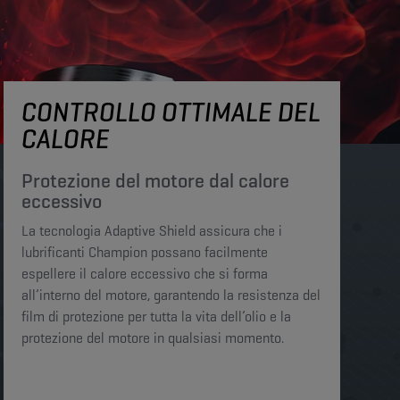
CONTROLLO OTTIMALE DEL
CALORE
Protezione del motore dal calore
eccessivo​​​
La tecnologia Adaptive Shield assicura che i
lubrificanti Champion possano facilmente
espellere il calore eccessivo che si forma
all’interno del motore, garantendo la resistenza del
film di protezione per tutta la vita dell’olio e la
protezione del motore in qualsiasi momento.