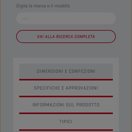
Digita la marca e il modello
VAI ALLA RICERCA COMPLETA
DIMENSIONI E CONFEZIONI
SPECIFICHE E APPROVAZIONI
INFORMAZIONI SUL PRODOTTO
TIPICI