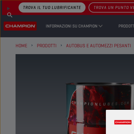
TROVA IL TUO LUBRIFICANTE
TROVA UN PUNTO V
INFORMAZIONI SU CHAMPION
PRODOTT
HOME
PRODOTTI
AUTOBUS E AUTOMEZZI PESANTI