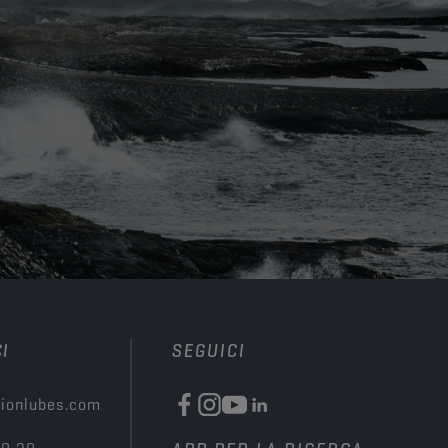
I
SEGUICI
ionlubes.com