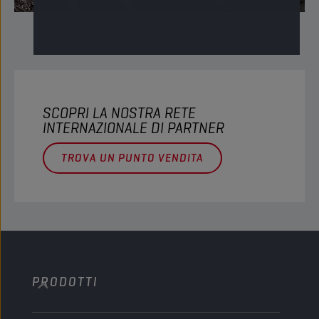
SCOPRI LA NOSTRA RETE
INTERNAZIONALE DI PARTNER
TROVA UN PUNTO VENDITA
PRODOTTI