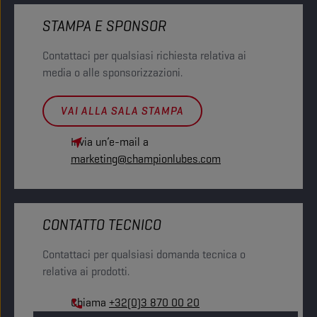
STAMPA E SPONSOR
Contattaci per qualsiasi richiesta relativa ai
media o alle sponsorizzazioni.
VAI ALLA SALA STAMPA
Invia un’e-mail a
marketing@championlubes.com
CONTATTO TECNICO
Contattaci per qualsiasi domanda tecnica o
relativa ai prodotti.
Chiama
+32(0)3 870 00 20