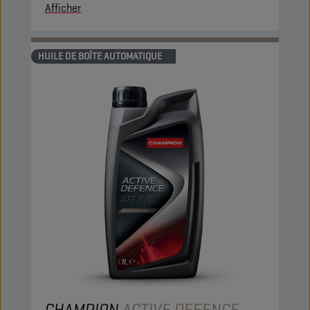
Afficher
HUILE DE BOÎTE AUTOMATIQUE
CHAMPION
ACTIVE DEFENCE