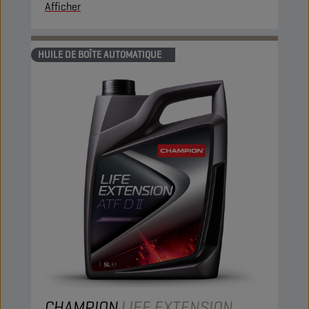
Afficher
HUILE DE BOÎTE AUTOMATIQUE
CHAMPION
LIFE EXTENSION