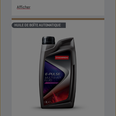
Afficher
HUILE DE BOÎTE AUTOMATIQUE