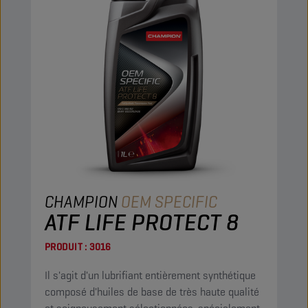
CHAMPION
OEM SPECIFIC
ATF LIFE PROTECT 8
PRODUIT :
3016
Il s'agit d'un lubrifiant entièrement synthétique
composé d'huiles de base de très haute qualité