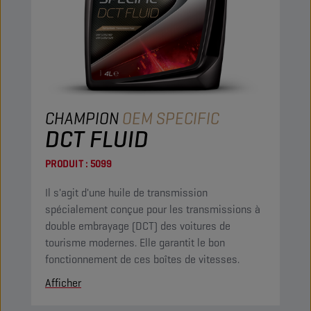
CHAMPION
OEM SPECIFIC
DCT FLUID
PRODUIT :
5099
Il s'agit d'une huile de transmission
spécialement conçue pour les transmissions à
double embrayage (DCT) des voitures de
tourisme modernes. Elle garantit le bon
fonctionnement de ces boîtes de vitesses.
Afficher