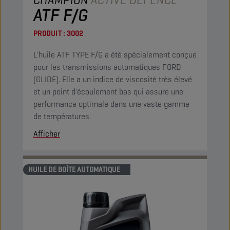
ATF F/G
PRODUIT :
3002
L'huile ATF TYPE F/G a été spécialement conçue
pour les transmissions automatiques FORD
(GLIDE). Elle a un indice de viscosité très élevé
et un point d'écoulement bas qui assure une
performance optimale dans une vaste gamme
de températures.
Afficher
HUILE DE BOÎTE AUTOMATIQUE