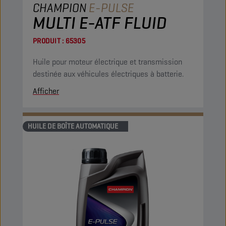
CHAMPION
E-PULSE
MULTI E-ATF FLUID
PRODUIT :
65305
Huile pour moteur électrique et transmission
destinée aux véhicules électriques à batterie.
Afficher
HUILE DE BOÎTE AUTOMATIQUE