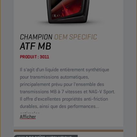
CHAMPION
OEM SPECIFIC
ATF MB
PRODUIT :
3011
Il s'agit d'un liquide entièrement synthétique
pour transmissions automatiques,
principalement prévu pour l'ensemble des
transmissions MB à 7 vitesses et NAG-V Sport.
Il offre d'excellentes propriétés anti-friction
durables, ainsi que des performances
optimales.
Afficher