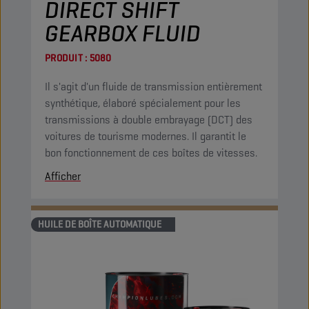
DIRECT SHIFT
GEARBOX FLUID
PRODUIT :
5080
Il s'agit d'un fluide de transmission entièrement
synthétique, élaboré spécialement pour les
transmissions à double embrayage (DCT) des
voitures de tourisme modernes. Il garantit le
bon fonctionnement de ces boîtes de vitesses.
Afficher
HUILE DE BOÎTE AUTOMATIQUE