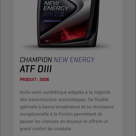
CHAMPION
NEW ENERGY
ATF DIII
PRODUIT :
3006
Huile semi-synthétique adaptée à la majorité
des transmissions automatiques. Sa fluidité
optimale à basse température et sa résistance
exceptionnelle à la friction permettent de
passer les vitesses en douceur et offrent un
grand confort de conduite.