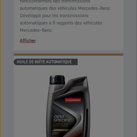
fonctionnement des transmissions
automatiques des véhicules Mercedes-Benz.
Développé pour les transmissions
automatiques à 9 rapports des véhicules
Mercedes-Benz.
Afficher
HUILE DE BOÎTE AUTOMATIQUE