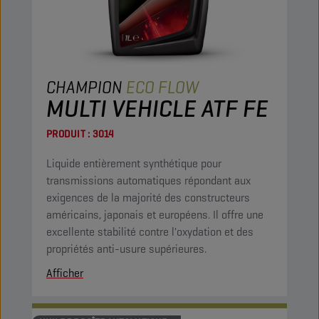
CHAMPION
ECO FLOW
MULTI VEHICLE ATF FE
PRODUIT :
3014
Liquide entièrement synthétique pour
transmissions automatiques répondant aux
exigences de la majorité des constructeurs
américains, japonais et européens. Il offre une
excellente stabilité contre l'oxydation et des
propriétés anti-usure supérieures.
Afficher