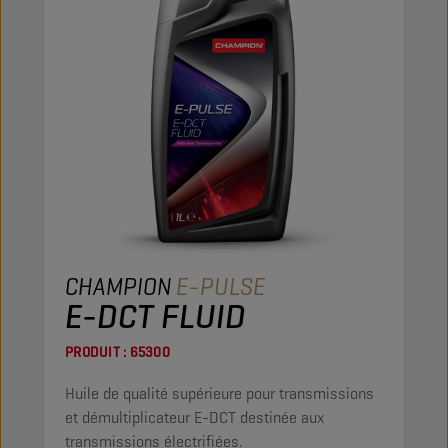
CHAMPION
E-PULSE
E-DCT FLUID
PRODUIT :
65300
Huile de qualité supérieure pour transmissions
et démultiplicateur E-DCT destinée aux
transmissions électrifiées.