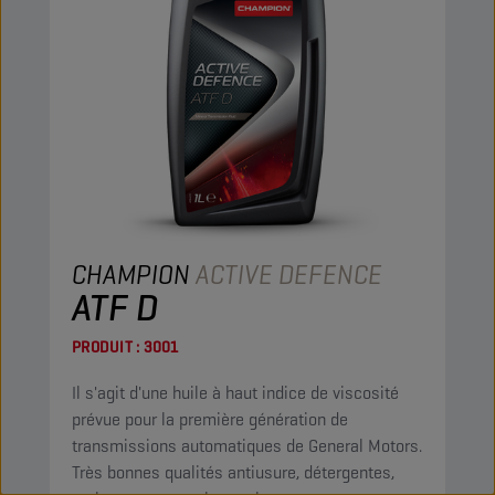
CHAMPION
ACTIVE DEFENCE
ATF D
PRODUIT :
3001
Il s'agit d'une huile à haut indice de viscosité
prévue pour la première génération de
transmissions automatiques de General Motors.
Très bonnes qualités antiusure, détergentes,