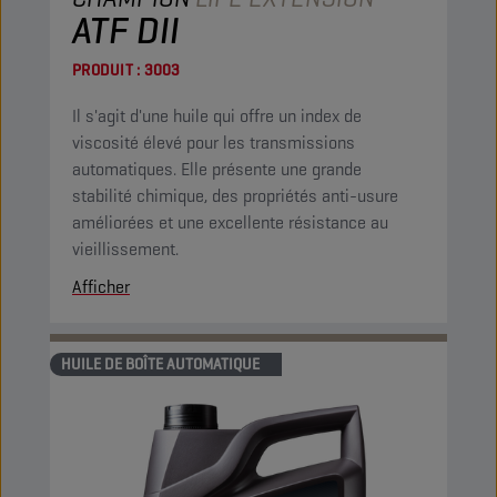
ATF DII
PRODUIT :
3003
Il s'agit d'une huile qui offre un index de
viscosité élevé pour les transmissions
automatiques. Elle présente une grande
stabilité chimique, des propriétés anti-usure
améliorées et une excellente résistance au
vieillissement.
Afficher
HUILE DE BOÎTE AUTOMATIQUE