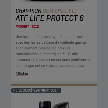
CHAMPION
OEM SPECIFIC
ATF LIFE PROTECT 6
PRODUIT :
3012
Une huile entièrement synthétique formulée
avec des huiles de base d'excellente qualité
spécialement développée pour les
transmissions automatiques ZF-6, afin
d'assurer un fonctionnement sans problème et
un changement de vitesse tout en douceur.
Afficher
HUILE DE BOÎTE AUTOMATIQUE