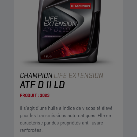
CHAMPION
LIFE EXTENSION
ATF D II LD
PRODUIT :
3023
Il s’agit d’une huile à indice de viscosité élevé
pour les transmissions automatiques. Elle se
caractérise par des propriétés anti-usure
renforcées.