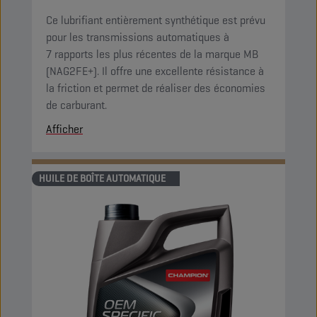
Ce lubrifiant entièrement synthétique est prévu
pour les transmissions automatiques à
7 rapports les plus récentes de la marque MB
(NAG2FE+). Il offre une excellente résistance à
la friction et permet de réaliser des économies
de carburant.
Afficher
HUILE DE BOÎTE AUTOMATIQUE