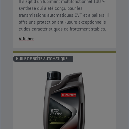
Il s’agit d’un lubrifiant multifonctionnel 100 %
synthèse qui a été conçu pour les
transmissions automatiques CVT et à paliers. Il
offre une protection anti-usure exceptionnelle
et des caractéristiques de frottement stables.
Afficher
HUILE DE BOÎTE AUTOMATIQUE