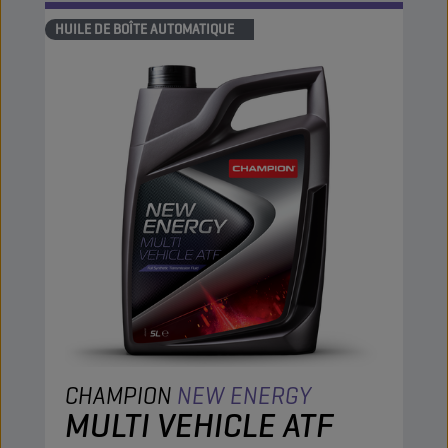
HUILE DE BOÎTE AUTOMATIQUE
CHAMPION
NEW ENERGY
MULTI VEHICLE ATF