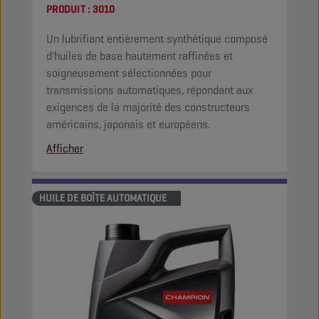
PRODUIT :
3010
Un lubrifiant entièrement synthétique composé
d'huiles de base hautement raffinées et
soigneusement sélectionnées pour
transmissions automatiques, répondant aux
exigences de la majorité des constructeurs
américains, japonais et européens.
Afficher
HUILE DE BOÎTE AUTOMATIQUE