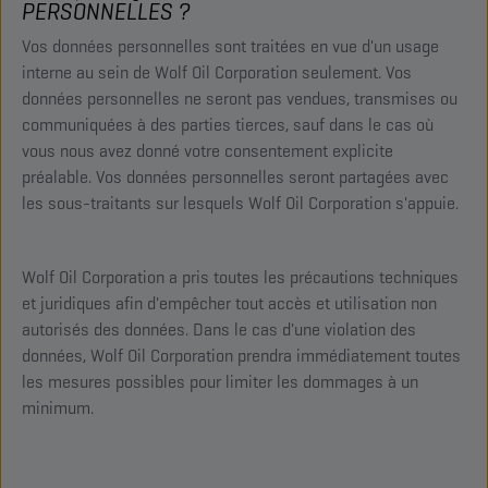
PERSONNELLES ?
Vos données personnelles sont traitées en vue d'un usage
interne au sein de Wolf Oil Corporation seulement. Vos
données personnelles ne seront pas vendues, transmises ou
communiquées à des parties tierces, sauf dans le cas où
vous nous avez donné votre consentement explicite
préalable. Vos données personnelles seront partagées avec
les sous-traitants sur lesquels Wolf Oil Corporation s'appuie.
Wolf Oil Corporation a pris toutes les précautions techniques
et juridiques afin d'empêcher tout accès et utilisation non
autorisés des données. Dans le cas d'une violation des
données, Wolf Oil Corporation prendra immédiatement toutes
les mesures possibles pour limiter les dommages à un
minimum.