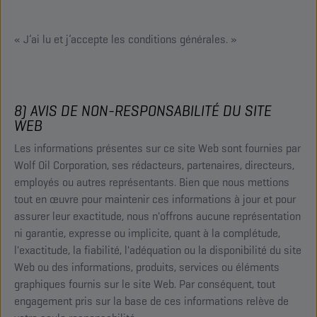
« J’ai lu et j’accepte les conditions générales. »
8) AVIS DE NON-RESPONSABILITÉ DU SITE
WEB
Les informations présentes sur ce site Web sont fournies par
Wolf Oil Corporation, ses rédacteurs, partenaires, directeurs,
employés ou autres représentants. Bien que nous mettions
tout en œuvre pour maintenir ces informations à jour et pour
assurer leur exactitude, nous n'offrons aucune représentation
ni garantie, expresse ou implicite, quant à la complétude,
l'exactitude, la fiabilité, l'adéquation ou la disponibilité du site
Web ou des informations, produits, services ou éléments
graphiques fournis sur le site Web. Par conséquent, tout
engagement pris sur la base de ces informations relève de