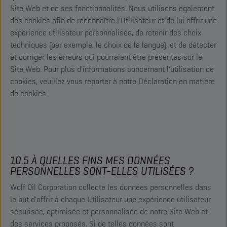
Site Web et de ses fonctionnalités. Nous utilisons également
des cookies afin de reconnaître l'Utilisateur et de lui offrir une
expérience utilisateur personnalisée, de retenir des choix
techniques (par exemple, le choix de la langue), et de détecter
et corriger les erreurs qui pourraient être présentes sur le
Site Web. Pour plus d'informations concernant l'utilisation de
cookies, veuillez vous reporter à notre Déclaration en matière
de cookies
10.5 À QUELLES FINS MES DONNÉES
PERSONNELLES SONT-ELLES UTILISÉES ?
Wolf Oil Corporation collecte les données personnelles dans
le but d'offrir à chaque Utilisateur une expérience utilisateur
sécurisée, optimisée et personnalisée de notre Site Web et
des services proposés. Si de telles données sont