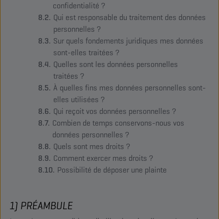
confidentialité ?
Qui est responsable du traitement des données
personnelles ?
Sur quels fondements juridiques mes données
sont-elles traitées ?
Quelles sont les données personnelles
traitées ?
À quelles fins mes données personnelles sont-
elles utilisées ?
Qui reçoit vos données personnelles ?
Combien de temps conservons-nous vos
données personnelles ?
Quels sont mes droits ?
Comment exercer mes droits ?
Possibilité de déposer une plainte
1) PRÉAMBULE