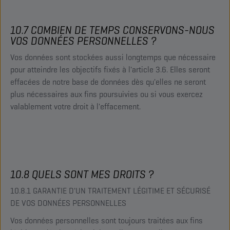
10.7 COMBIEN DE TEMPS CONSERVONS-NOUS
VOS DONNÉES PERSONNELLES ?
Vos données sont stockées aussi longtemps que nécessaire
pour atteindre les objectifs fixés à l'article 3.6. Elles seront
effacées de notre base de données dès qu'elles ne seront
plus nécessaires aux fins poursuivies ou si vous exercez
valablement votre droit à l'effacement.
10.8 QUELS SONT MES DROITS ?
10.8.1 GARANTIE D'UN TRAITEMENT LÉGITIME ET SÉCURISÉ
DE VOS DONNÉES PERSONNELLES
Vos données personnelles sont toujours traitées aux fins