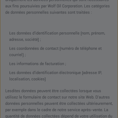
aux fins poursuivies par Wolf Oil Corporation. Les catégories
de données personnelles suivantes sont traitées :
Les données d'identification personnelle (nom, prénom,
adresse, société) ;
Les coordonnées de contact (numéro de téléphone et
courriel) ;
Les informations de facturation ;
Les données d'identification électronique (adresse IP,
localisation, cookies)
Lesdites données peuvent être collectées lorsque vous
utilisez le formulaire de contact sur notre site Web. D'autres
données personnelles peuvent être collectées ultérieurement,
par exemple dans le cadre de notre service après-vente. La
quantité de données collectées dépend de votre utilisation du