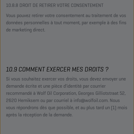
10.8.8 DROIT DE RETIRER VOTRE CONSENTEMENT
Vous pouvez retirer votre consentement au traitement de vos
données personnelles à tout moment, par exemple à des fins
de marketing direct.
10.9 COMMENT EXERCER MES DROITS ?
Si vous souhaitez exercer vos droits, vous devez envoyer une
demande écrite et une pièce d'identité par courrier
recommandé à Wolf Oil Corporation, Georges Gilliotstraat 52,
2620 Hemiksem ou par courriel à info@wolfoil.com. Nous
vous répondrons dès que possible, et au plus tard un (1) mois
après la réception de la demande.