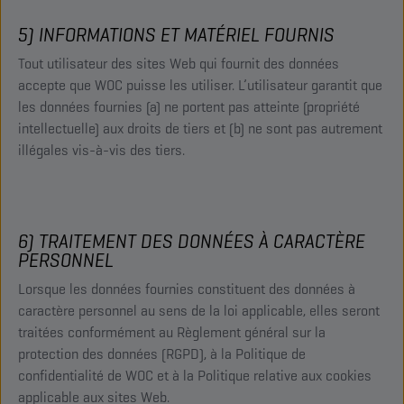
5) INFORMATIONS ET MATÉRIEL FOURNIS
Tout utilisateur des sites Web qui fournit des données
accepte que WOC puisse les utiliser. L’utilisateur garantit que
les données fournies (a) ne portent pas atteinte (propriété
intellectuelle) aux droits de tiers et (b) ne sont pas autrement
illégales vis-à-vis des tiers.
6) TRAITEMENT DES DONNÉES À CARACTÈRE
PERSONNEL
Lorsque les données fournies constituent des données à
caractère personnel au sens de la loi applicable, elles seront
traitées conformément au Règlement général sur la
protection des données (RGPD), à la Politique de
confidentialité de WOC et à la Politique relative aux cookies
applicable aux sites Web.