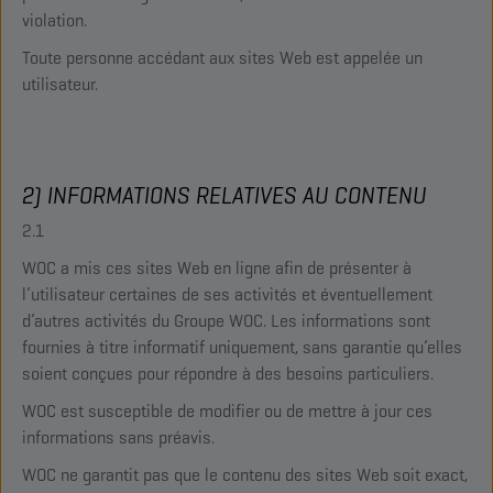
violation.
Toute personne accédant aux sites Web est appelée un
utilisateur.
2) INFORMATIONS RELATIVES AU CONTENU
2.1
WOC a mis ces sites Web en ligne afin de présenter à
l’utilisateur certaines de ses activités et éventuellement
d’autres activités du Groupe WOC. Les informations sont
fournies à titre informatif uniquement, sans garantie qu’elles
soient conçues pour répondre à des besoins particuliers.
WOC est susceptible de modifier ou de mettre à jour ces
informations sans préavis.
WOC ne garantit pas que le contenu des sites Web soit exact,