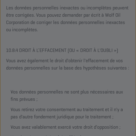
Les données personnelles inexactes ou incomplètes peuvent
être corrigées. Vous pouvez demander par écrit à Wolf Oil
Corporation de corriger les données personnelles inexactes
ou incomplètes.
10.8.4 DROIT À L’EFFACEMENT (OU « DROIT À L'OUBLI »)
Vous avez également le droit d'obtenir l'effacement de vos
données personnelles sur la base des hypothèses suivantes :
Vos données personnelles ne sont plus nécessaires aux
fins prévues ;
Vous retirez votre consentement au traitement et il n'y a
pas d'autre fondement juridique pour le traitement ;
Vous avez valablement exercé votre droit d'opposition ;