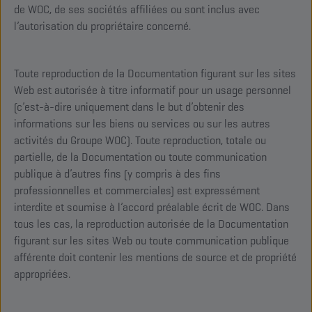
de WOC, de ses sociétés affiliées ou sont inclus avec
l’autorisation du propriétaire concerné.
Toute reproduction de la Documentation figurant sur les sites
Web est autorisée à titre informatif pour un usage personnel
(c’est-à-dire uniquement dans le but d’obtenir des
informations sur les biens ou services ou sur les autres
activités du Groupe WOC). Toute reproduction, totale ou
partielle, de la Documentation ou toute communication
publique à d’autres fins (y compris à des fins
professionnelles et commerciales) est expressément
interdite et soumise à l’accord préalable écrit de WOC. Dans
tous les cas, la reproduction autorisée de la Documentation
figurant sur les sites Web ou toute communication publique
afférente doit contenir les mentions de source et de propriété
appropriées.