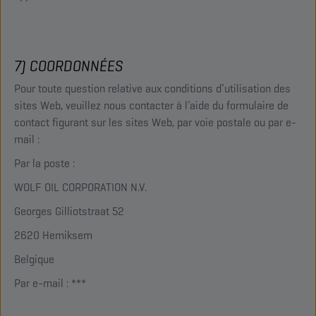
7) COORDONNÉES
Pour toute question relative aux conditions d’utilisation des
sites Web, veuillez nous contacter à l’aide du formulaire de
contact figurant sur les sites Web, par voie postale ou par e-
mail :
Par la poste :
WOLF OIL CORPORATION N.V.
Georges Gilliotstraat 52
2620 Hemiksem
Belgique
Par e-mail : ***