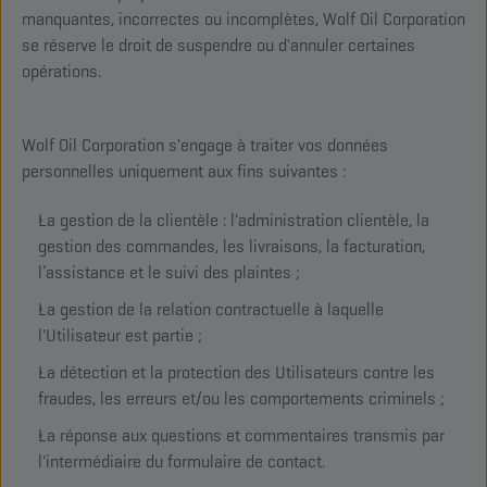
manquantes, incorrectes ou incomplètes, Wolf Oil Corporation
se réserve le droit de suspendre ou d'annuler certaines
opérations.
Wolf Oil Corporation s'engage à traiter vos données
personnelles uniquement aux fins suivantes :
La gestion de la clientèle : l'administration clientèle, la
gestion des commandes, les livraisons, la facturation,
l’assistance et le suivi des plaintes ;
La gestion de la relation contractuelle à laquelle
l'Utilisateur est partie ;
La détection et la protection des Utilisateurs contre les
fraudes, les erreurs et/ou les comportements criminels ;
La réponse aux questions et commentaires transmis par
l'intermédiaire du formulaire de contact.