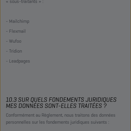
« sous-traitants » :
- Mailchimp
- Flexmail
- Wufoo
- Tridion
- Leadpages
10.3 SUR QUELS FONDEMENTS JURIDIQUES
MES DONNÉES SONT-ELLES TRAITÉES ?
Conformément au Règlement, nous traitons des données
personnelles sur les fondements juridiques suivants :