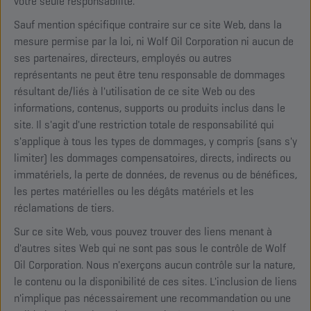
votre seule responsabilité.
Sauf mention spécifique contraire sur ce site Web, dans la
mesure permise par la loi, ni Wolf Oil Corporation ni aucun de
ses partenaires, directeurs, employés ou autres
représentants ne peut être tenu responsable de dommages
résultant de/liés à l'utilisation de ce site Web ou des
informations, contenus, supports ou produits inclus dans le
site. Il s'agit d'une restriction totale de responsabilité qui
s'applique à tous les types de dommages, y compris (sans s'y
limiter) les dommages compensatoires, directs, indirects ou
immatériels, la perte de données, de revenus ou de bénéfices,
les pertes matérielles ou les dégâts matériels et les
réclamations de tiers.
Sur ce site Web, vous pouvez trouver des liens menant à
d'autres sites Web qui ne sont pas sous le contrôle de Wolf
Oil Corporation. Nous n'exerçons aucun contrôle sur la nature,
le contenu ou la disponibilité de ces sites. L'inclusion de liens
n'implique pas nécessairement une recommandation ou une