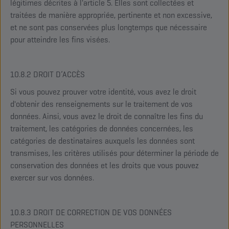
légitimes décrites à l'article 5. Elles sont collectées et
traitées de manière appropriée, pertinente et non excessive,
et ne sont pas conservées plus longtemps que nécessaire
pour atteindre les fins visées.
10.8.2 DROIT D’ACCÈS
Si vous pouvez prouver votre identité, vous avez le droit
d'obtenir des renseignements sur le traitement de vos
données. Ainsi, vous avez le droit de connaître les fins du
traitement, les catégories de données concernées, les
catégories de destinataires auxquels les données sont
transmises, les critères utilisés pour déterminer la période de
conservation des données et les droits que vous pouvez
exercer sur vos données.
10.8.3 DROIT DE CORRECTION DE VOS DONNÉES
PERSONNELLES