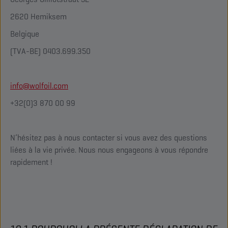
2620 Hemiksem
Belgique
(TVA-BE) 0403.699.350
info@wolfoil.com
+32(0)3 870 00 99
N’hésitez pas à nous contacter si vous avez des questions
liées à la vie privée. Nous nous engageons à vous répondre
rapidement !