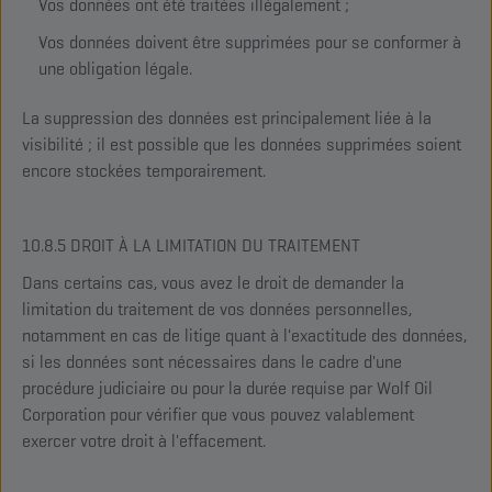
Vos données ont été traitées illégalement ;
Vos données doivent être supprimées pour se conformer à
une obligation légale.
La suppression des données est principalement liée à la
visibilité ; il est possible que les données supprimées soient
encore stockées temporairement.
10.8.5 DROIT À LA LIMITATION DU TRAITEMENT
Dans certains cas, vous avez le droit de demander la
limitation du traitement de vos données personnelles,
notamment en cas de litige quant à l'exactitude des données,
si les données sont nécessaires dans le cadre d'une
procédure judiciaire ou pour la durée requise par Wolf Oil
Corporation pour vérifier que vous pouvez valablement
exercer votre droit à l'effacement.