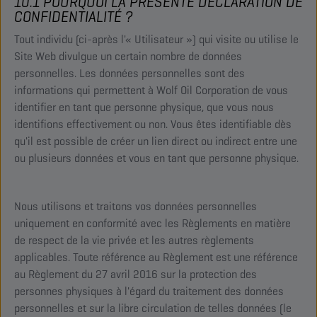
10.1 POURQUOI LA PRÉSENTE DÉCLARATION DE
CONFIDENTIALITÉ ?
Tout individu (ci-après l'« Utilisateur ») qui visite ou utilise le
Site Web divulgue un certain nombre de données
personnelles. Les données personnelles sont des
informations qui permettent à Wolf Oil Corporation de vous
identifier en tant que personne physique, que vous nous
identifions effectivement ou non. Vous êtes identifiable dès
qu'il est possible de créer un lien direct ou indirect entre une
ou plusieurs données et vous en tant que personne physique.
Nous utilisons et traitons vos données personnelles
uniquement en conformité avec les Règlements en matière
de respect de la vie privée et les autres règlements
applicables. Toute référence au Règlement est une référence
au Règlement du 27 avril 2016 sur la protection des
personnes physiques à l'égard du traitement des données
personnelles et sur la libre circulation de telles données (le