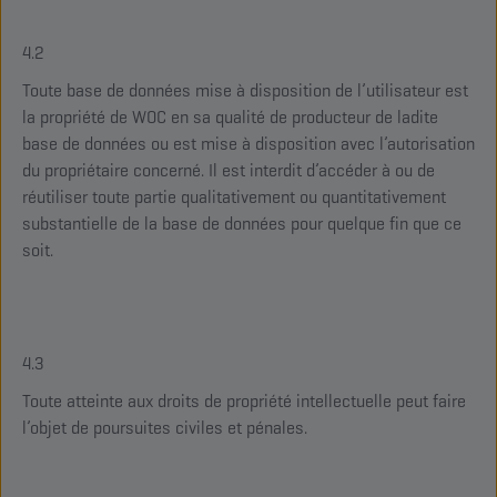
4.2
Toute base de données mise à disposition de l’utilisateur est
la propriété de WOC en sa qualité de producteur de ladite
base de données ou est mise à disposition avec l’autorisation
du propriétaire concerné. Il est interdit d’accéder à ou de
réutiliser toute partie qualitativement ou quantitativement
substantielle de la base de données pour quelque fin que ce
soit.
4.3
Toute atteinte aux droits de propriété intellectuelle peut faire
l’objet de poursuites civiles et pénales.