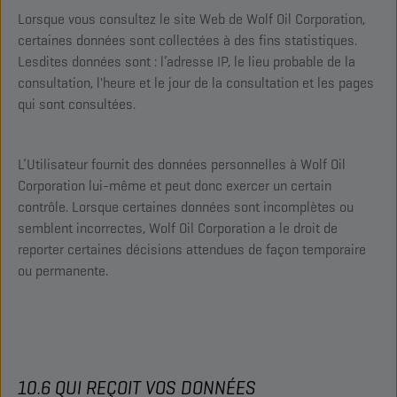
Lorsque vous consultez le site Web de Wolf Oil Corporation,
certaines données sont collectées à des fins statistiques.
Lesdites données sont : l’adresse IP, le lieu probable de la
consultation, l'heure et le jour de la consultation et les pages
qui sont consultées.
L’Utilisateur fournit des données personnelles à Wolf Oil
Corporation lui-même et peut donc exercer un certain
contrôle. Lorsque certaines données sont incomplètes ou
semblent incorrectes, Wolf Oil Corporation a le droit de
reporter certaines décisions attendues de façon temporaire
ou permanente.
10.6 QUI REÇOIT VOS DONNÉES