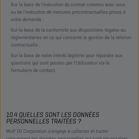
Sur la base de l'exécution du contrat convenu avec vous
ou de l'exécution de mesures précontractuelles prises à
votre demande ;
Sur la base de la conformité aux dispositions légales ou
réglementaires en ce qui concerne la gestion de la relation
contractuelle ;
Sur la base de notre intérêt légitime pour répondre aux
questions qui sont posées par l'Utilisateur via le
formulaire de contact.
10.4 QUELLES SONT LES DONNÉES
PERSONNELLES TRAITÉES ?
Wolf Oil Corporation s'engage à collecter et traiter
uniquement les données personnelles qui sont nécessaires