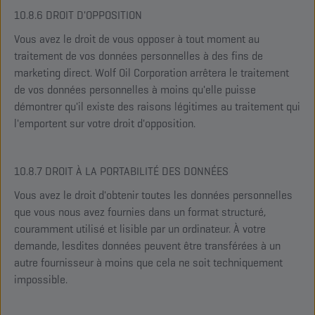
10.8.6 DROIT D'OPPOSITION
Vous avez le droit de vous opposer à tout moment au
traitement de vos données personnelles à des fins de
marketing direct. Wolf Oil Corporation arrêtera le traitement
de vos données personnelles à moins qu'elle puisse
démontrer qu'il existe des raisons légitimes au traitement qui
l'emportent sur votre droit d'opposition.
10.8.7 DROIT À LA PORTABILITÉ DES DONNÉES
Vous avez le droit d'obtenir toutes les données personnelles
que vous nous avez fournies dans un format structuré,
couramment utilisé et lisible par un ordinateur. À votre
demande, lesdites données peuvent être transférées à un
autre fournisseur à moins que cela ne soit techniquement
impossible.