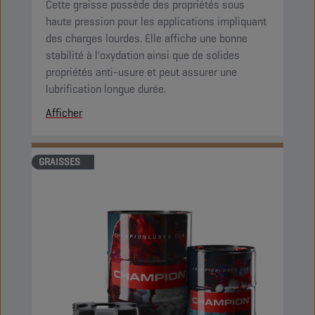
Cette graisse possède des propriétés sous
haute pression pour les applications impliquant
des charges lourdes. Elle affiche une bonne
stabilité à l'oxydation ainsi que de solides
propriétés anti-usure et peut assurer une
lubrification longue durée.
Afficher
GRAISSES