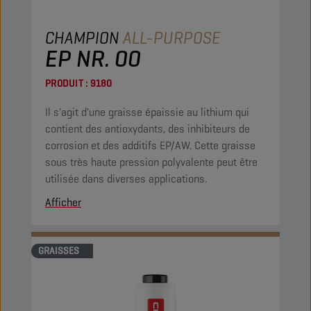
CHAMPION
ALL-PURPOSE
EP NR. 00
PRODUIT :
9180
Il s'agit d'une graisse épaissie au lithium qui
contient des antioxydants, des inhibiteurs de
corrosion et des additifs EP/AW. Cette graisse
sous très haute pression polyvalente peut être
utilisée dans diverses applications.
Afficher
GRAISSES