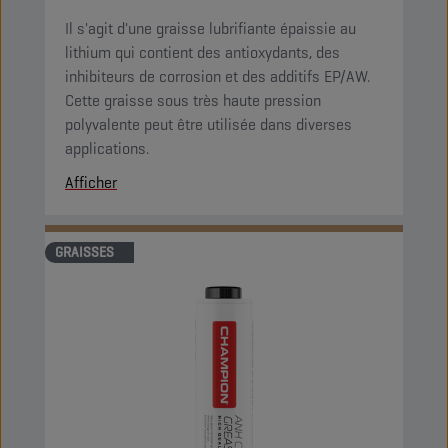
Il s'agit d'une graisse lubrifiante épaissie au
lithium qui contient des antioxydants, des
inhibiteurs de corrosion et des additifs EP/AW.
Cette graisse sous très haute pression
polyvalente peut être utilisée dans diverses
applications.
Afficher
GRAISSES