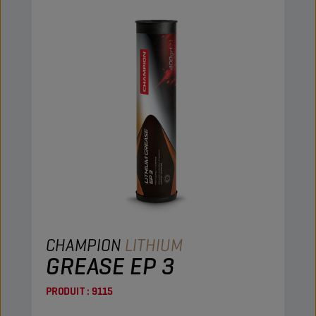
CHAMPION
LITHIUM
GREASE EP 3
PRODUIT :
9115