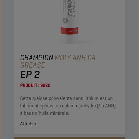
CHAMPION
MOLY ANH CA
GREASE
EP 2
PRODUIT :
9220
Cette graisse polyvalente sans lithium est un
lubrifiant épaissi au calcium anhydre (Ca ANH)
à base d’huile minérale.
Afficher