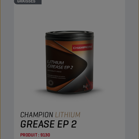
GRAISSES
CHAMPION
LITHIUM
GREASE EP 2
PRODUIT :
9130