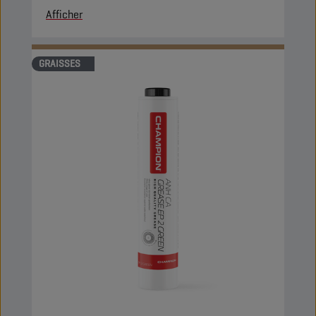
Afficher
GRAISSES