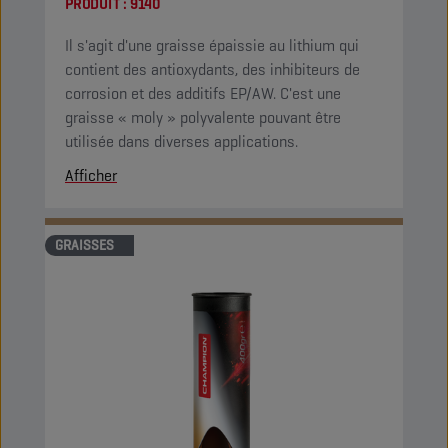
PRODUIT :
9140
Il s'agit d'une graisse épaissie au lithium qui
contient des antioxydants, des inhibiteurs de
corrosion et des additifs EP/AW. C'est une
graisse « moly » polyvalente pouvant être
utilisée dans diverses applications.
Afficher
GRAISSES