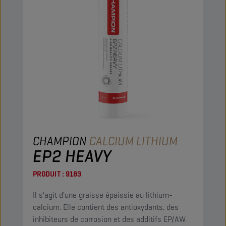
CHAMPION
CALCIUM LITHIUM
EP2 HEAVY
PRODUIT :
9183
Il s'agit d'une graisse épaissie au lithium-
calcium. Elle contient des antioxydants, des
inhibiteurs de corrosion et des additifs EP/AW.