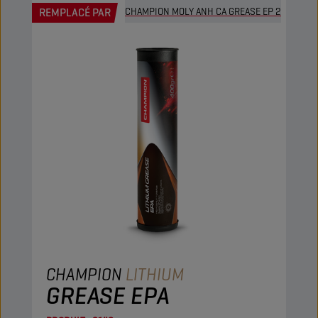
REMPLACÉ PAR
CHAMPION MOLY ANH CA GREASE EP 2
CHAMPION
LITHIUM
GREASE EPA