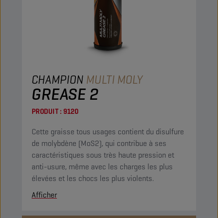
CHAMPION
MULTI MOLY
GREASE 2
PRODUIT :
9120
Cette graisse tous usages contient du disulfure
de molybdène (MoS2), qui contribue à ses
caractéristiques sous très haute pression et
anti-usure, même avec les charges les plus
élevées et les chocs les plus violents.
Afficher