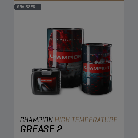
GRAISSES
CHAMPION
HIGH TEMPERATURE
GREASE 2