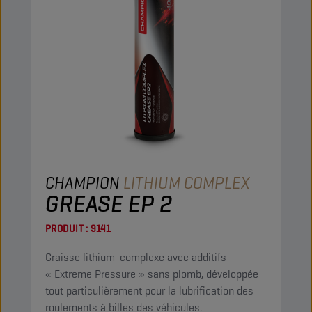
CHAMPION
LITHIUM COMPLEX
GREASE EP 2
PRODUIT :
9141
Graisse lithium-complexe avec additifs
« Extreme Pressure » sans plomb, développée
tout particulièrement pour la lubrification des
roulements à billes des véhicules.