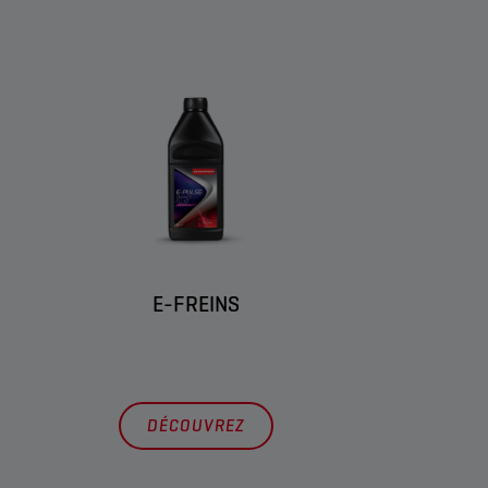
E-FREINS
DÉCOUVREZ