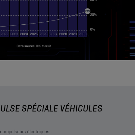
ULSE SPÉCIALE VÉHICULES
opropulseurs électriques :