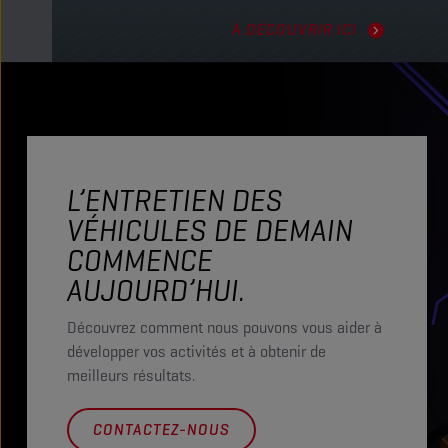
À DÉCOUVRIR ICI
L’ENTRETIEN DES
VÉHICULES DE DEMAIN
COMMENCE
AUJOURD’HUI.
Découvrez comment nous pouvons vous aider à
développer vos activités et à obtenir de
meilleurs résultats.
CONTACTEZ-NOUS