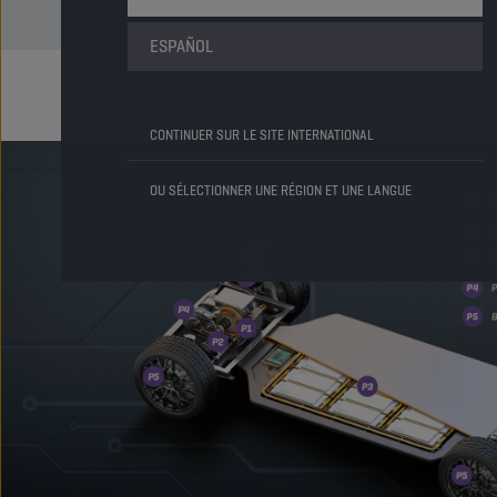
ESPAÑOL
CONTINUER SUR LE SITE INTERNATIONAL
OU SÉLECTIONNER UNE RÉGION ET UNE LANGUE