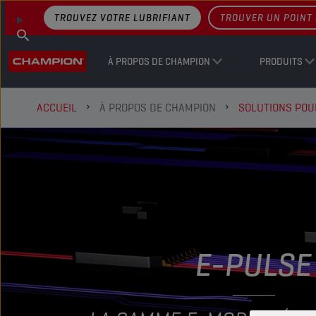
TROUVEZ VOTRE LUBRIFIANT
TROUVER UN POINT 
À PROPOS DE CHAMPION
PRODUITS
ACCUEIL
À PROPOS DE CHAMPION
SOLUTIONS POU
E-PULSE