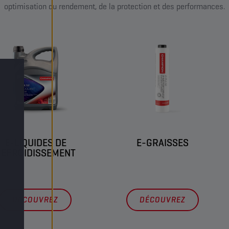
optimisation du rendement, de la protection et des performances.
E-LIQUIDES DE
E-GRAISSES
REFROIDISSEMENT
DÉCOUVREZ
DÉCOUVREZ