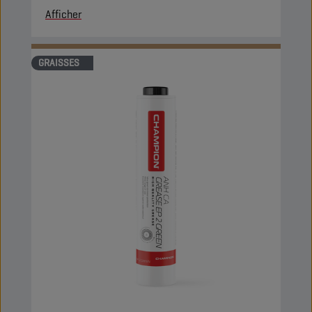
Afficher
GRAISSES