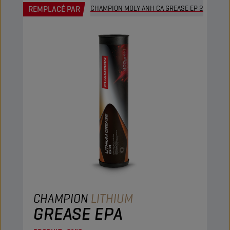
REMPLACÉ PAR
CHAMPION MOLY ANH CA GREASE EP 2
CHAMPION
LITHIUM
GREASE EPA