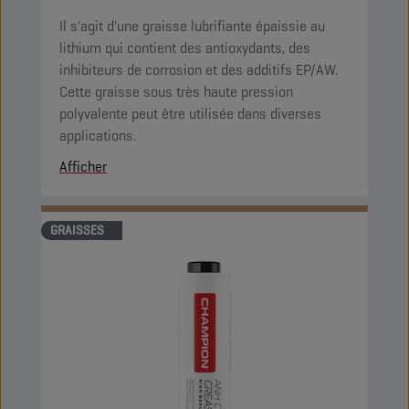
Il s'agit d'une graisse lubrifiante épaissie au
lithium qui contient des antioxydants, des
inhibiteurs de corrosion et des additifs EP/AW.
Cette graisse sous très haute pression
polyvalente peut être utilisée dans diverses
applications.
Afficher
GRAISSES