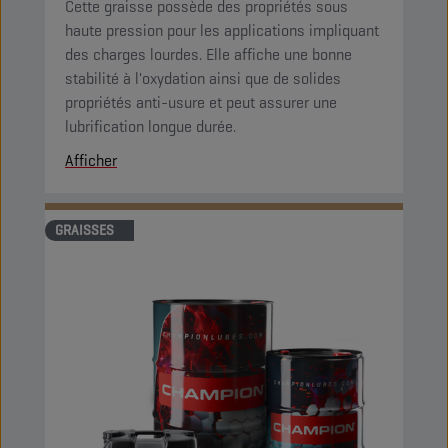
Cette graisse possède des propriétés sous
haute pression pour les applications impliquant
des charges lourdes. Elle affiche une bonne
stabilité à l'oxydation ainsi que de solides
propriétés anti-usure et peut assurer une
lubrification longue durée.
Afficher
GRAISSES