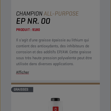
CHAMPION
ALL-PURPOSE
EP NR. 00
PRODUIT :
9180
Il s'agit d'une graisse épaissie au lithium qui
contient des antioxydants, des inhibiteurs de
corrosion et des additifs EP/AW. Cette graisse
sous très haute pression polyvalente peut être
utilisée dans diverses applications.
Afficher
GRAISSES