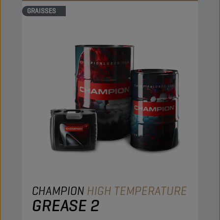
GRAISSES
CHAMPION
HIGH TEMPERATURE
GREASE 2