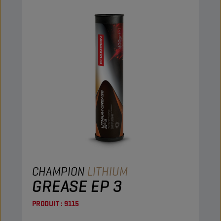
CHAMPION
LITHIUM
GREASE EP 3
PRODUIT :
9115