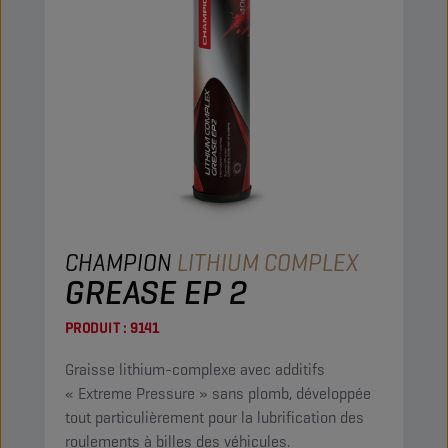
CHAMPION
LITHIUM COMPLEX
GREASE EP 2
PRODUIT :
9141
Graisse lithium-complexe avec additifs
« Extreme Pressure » sans plomb, développée
tout particulièrement pour la lubrification des
roulements à billes des véhicules.