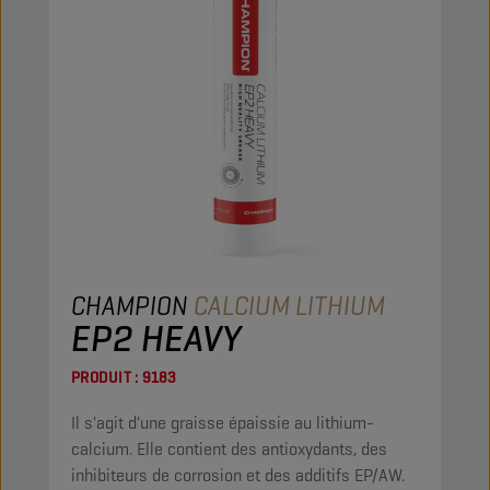
CHAMPION
CALCIUM LITHIUM
EP2 HEAVY
PRODUIT :
9183
Il s'agit d'une graisse épaissie au lithium-
calcium. Elle contient des antioxydants, des
inhibiteurs de corrosion et des additifs EP/AW.