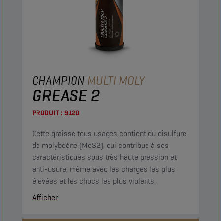
CHAMPION
MULTI MOLY
GREASE 2
PRODUIT :
9120
Cette graisse tous usages contient du disulfure
de molybdène (MoS2), qui contribue à ses
caractéristiques sous très haute pression et
anti-usure, même avec les charges les plus
élevées et les chocs les plus violents.
Afficher