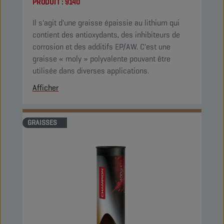
PRODUIT :
9140
Il s'agit d'une graisse épaissie au lithium qui
contient des antioxydants, des inhibiteurs de
corrosion et des additifs EP/AW. C'est une
graisse « moly » polyvalente pouvant être
utilisée dans diverses applications.
Afficher
GRAISSES