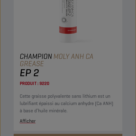
CHAMPION
MOLY ANH CA
GREASE
EP 2
PRODUIT :
9220
Cette graisse polyvalente sans lithium est un
lubrifiant épaissi au calcium anhydre (Ca ANH)
à base d’huile minérale.
Afficher