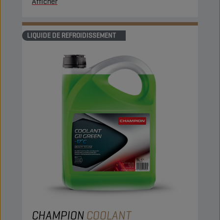
Afficher
LIQUIDE DE REFROIDISSEMENT
CHAMPION
COOLANT