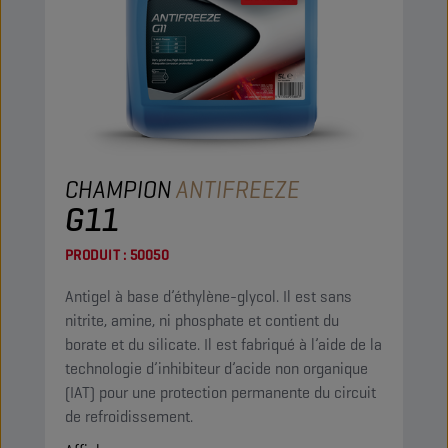
CHAMPION
ANTIFREEZE
G11
PRODUIT :
50050
Antigel à base d’éthylène-glycol. Il est sans
nitrite, amine, ni phosphate et contient du
borate et du silicate. Il est fabriqué à l’aide de la
technologie d’inhibiteur d’acide non organique
(IAT) pour une protection permanente du circuit
de refroidissement.