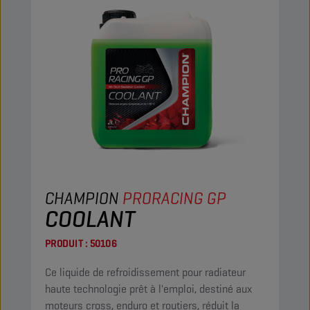
CHAMPION
PRORACING GP
COOLANT
PRODUIT :
50106
Ce liquide de refroidissement pour radiateur
haute technologie prêt à l'emploi, destiné aux
moteurs cross, enduro et routiers, réduit la