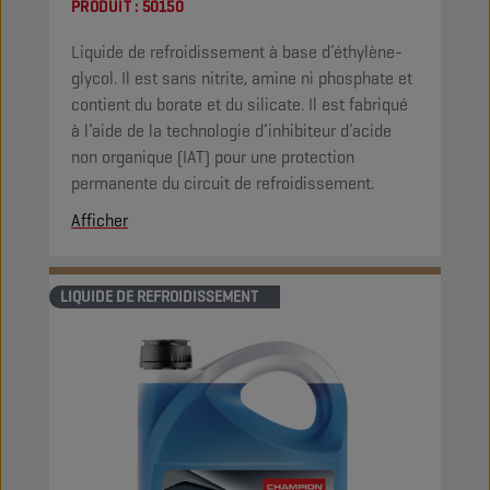
PRODUIT :
50150
Liquide de refroidissement à base d’éthylène-
glycol. Il est sans nitrite, amine ni phosphate et
contient du borate et du silicate. Il est fabriqué
à l’aide de la technologie d’inhibiteur d’acide
non organique (IAT) pour une protection
permanente du circuit de refroidissement.
Afficher
LIQUIDE DE REFROIDISSEMENT