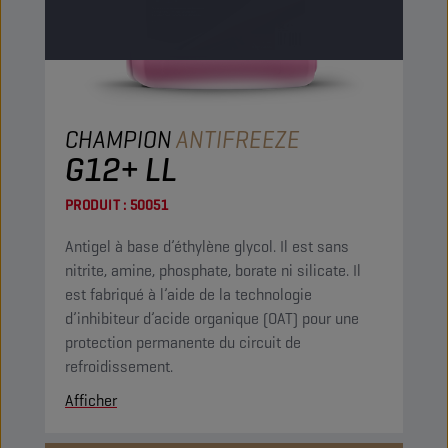
CHAMPION
ANTIFREEZE
G12+ LL
PRODUIT :
50051
Antigel à base d’éthylène glycol. Il est sans
nitrite, amine, phosphate, borate ni silicate. Il
est fabriqué à l’aide de la technologie
d’inhibiteur d’acide organique (OAT) pour une
protection permanente du circuit de
refroidissement.
Afficher