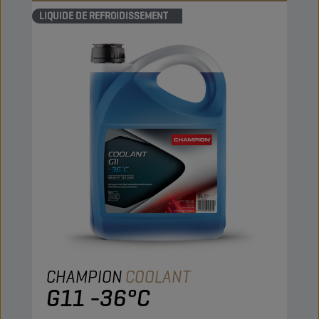
LIQUIDE DE REFROIDISSEMENT
CHAMPION
COOLANT
G11 -36°C