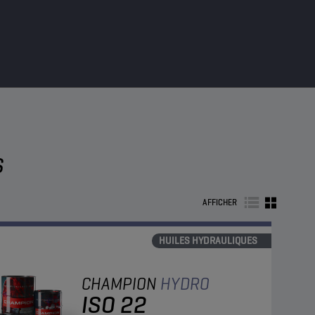
S
AFFICHER
HUILES HYDRAULIQUES
CHAMPION
HYDRO
ISO 22