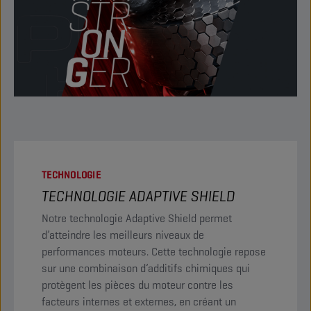
TECHNOLOGIE
TECHNOLOGIE ADAPTIVE SHIELD
Notre technologie Adaptive Shield permet
d’atteindre les meilleurs niveaux de
performances moteurs. Cette technologie repose
sur une combinaison d’additifs chimiques qui
protègent les pièces du moteur contre les
facteurs internes et externes, en créant un