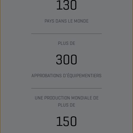
130
PAYS DANS LE MONDE
PLUS DE
300
APPROBATIONS D’ÉQUIPEMENTIERS
UNE PRODUCTION MONDIALE DE
PLUS DE
150