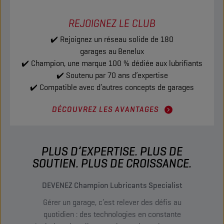
REJOIGNEZ LE CLUB
✔️ Rejoignez un réseau solide de 180
garages au
Benelux
✔️ Champion, une marque 100 % dédiée aux lubrifiants
✔️ Soutenu par 70 ans d’expertise
✔️ Compatible avec d’autres concepts de garages
DÉCOUVREZ LES AVANTAGES
PLUS D’EXPERTISE. PLUS DE
SOUTIEN. PLUS DE CROISSANCE.
DEVENEZ Champion Lubricants Specialist
Gérer un garage, c’est relever des défis au
quotidien : des technologies en constante