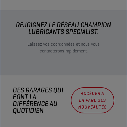
REJOIGNEZ LE RÉSEAU CHAMPION
LUBRICANTS SPECIALIST.
Laissez vos coordonnées et nous vous
contacterons rapidement.
DES GARAGES QUI
ACCÉDER À
FONT LA
LA PAGE DES
DIFFÉRENCE AU
NOUVEAUTÉS
QUOTIDIEN