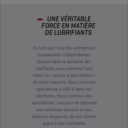
UNE VÉRITABLE
FORCE EN MATIÈRE
DE LUBRIFIANTS
En tant que l’une des entreprises
européennes indépendantes
leaders dans le domaine des
lubrifiants, nous sommes fiers
d’être un « acteur à part entière »
de notre industrie. Nous sommes
spécialisés à 100 % dans les
lubrifiants. Nous sommes des
spécialistes, soucieux de répondre
aux nombreux besoins et aux
diverses exigences de nos clients
grâce à des lubrifiants