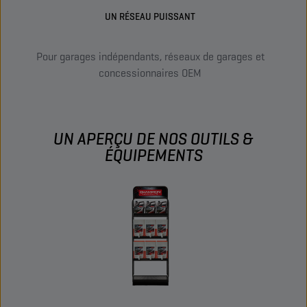
UN RÉSEAU PUISSANT
Pour garages indépendants, réseaux de garages et
concessionnaires OEM
UN APERÇU DE NOS OUTILS &
ÉQUIPEMENTS