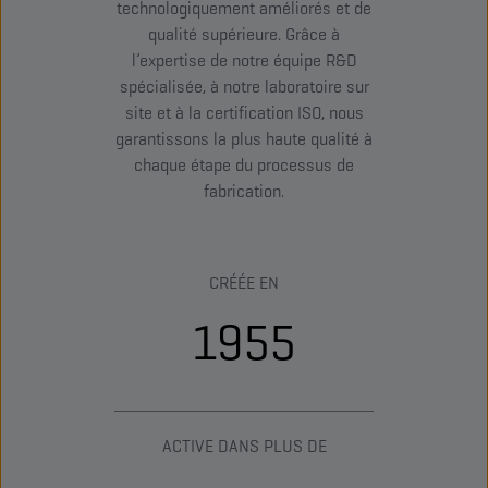
technologiquement améliorés et de
qualité supérieure. Grâce à
l’expertise de notre équipe R&D
spécialisée, à notre laboratoire sur
site et à la certification ISO, nous
garantissons la plus haute qualité à
chaque étape du processus de
fabrication.
CRÉÉE EN
1955
ACTIVE DANS PLUS DE