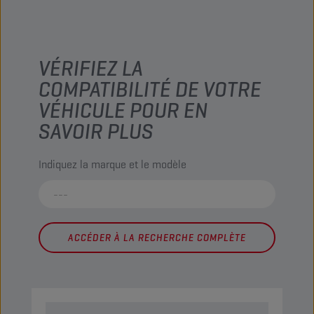
VÉRIFIEZ LA
COMPATIBILITÉ DE VOTRE
VÉHICULE POUR EN
SAVOIR PLUS
Indiquez la marque et le modèle
ACCÉDER À LA RECHERCHE COMPLÈTE