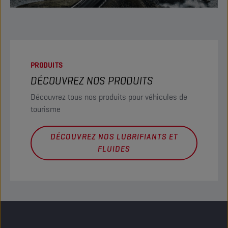
PRODUITS
DÉCOUVREZ NOS PRODUITS
Découvrez tous nos produits pour véhicules de
tourisme
DÉCOUVREZ NOS LUBRIFIANTS ET
FLUIDES