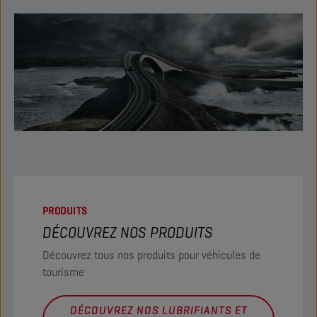
PRODUITS
DÉCOUVREZ NOS PRODUITS
Découvrez tous nos produits pour véhicules de
tourisme
DÉCOUVREZ NOS LUBRIFIANTS ET