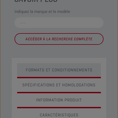
Indiquez la marque et le modèle
ACCÉDER À LA RECHERCHE COMPLÈTE
FORMATS ET CONDITIONNEMENTS
SPÉCIFICATIONS ET HOMOLOGATIONS
INFORMATION PRODUIT
CARACTÉRISTIQUES