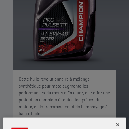
Cette huile révolutionnaire à mélange
synthétique pour moto augmente les
performances du moteur. En outre, elle offre une
protection complète à toutes les pièces du
moteur, de la transmission et de l'embrayage à
bain d'huile.
PRODUIT: 29162