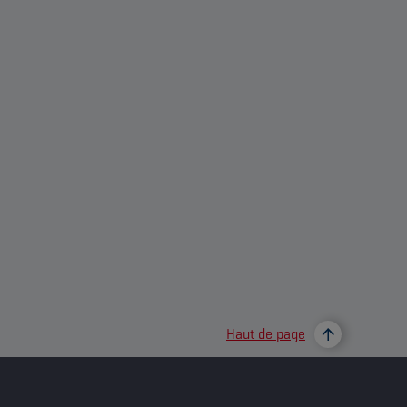
Haut de page