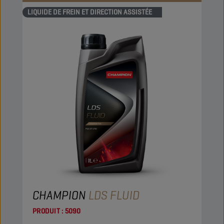
LIQUIDE DE FREIN ET DIRECTION ASSISTÉE
CHAMPION
LDS FLUID
PRODUIT :
5090