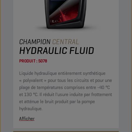
CHAMPION
CENTRAL
HYDRAULIC FLUID
PRODUIT :
5078
Liquide hydraulique entièrement synthétique
« polyvalent » pour tous les circuits et pour une
plage de températures comprises entre -40 °C
et 130 °C. Il réduit l'usure induite par frottement
et atténue le bruit produit par la pompe
hydraulique.
Afficher