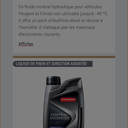
Ce fluide minéral hydraulique pour véhicules
Peugeot et Citroën est utilisable jusqu'à -40 °C.
Il offre un point d'ébullition élevé et résiste à
l'humidité. Il n'attaque pas les matériaux
élastomères courants.
Afficher
LIQUIDE DE FREIN ET DIRECTION ASSISTÉE