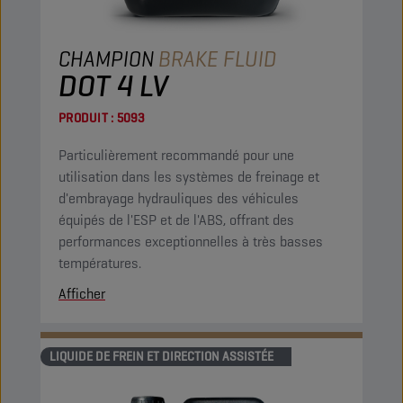
CHAMPION
BRAKE FLUID
DOT 4 LV
PRODUIT :
5093
Particulièrement recommandé pour une
utilisation dans les systèmes de freinage et
d'embrayage hydrauliques des véhicules
équipés de l'ESP et de l'ABS, offrant des
performances exceptionnelles à très basses
températures.
Afficher
LIQUIDE DE FREIN ET DIRECTION ASSISTÉE