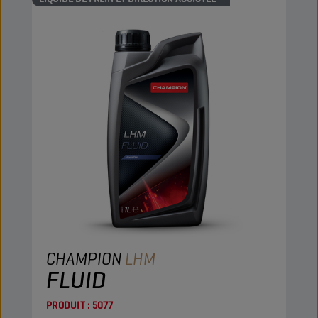
CHAMPION
LHM
FLUID
PRODUIT :
5077