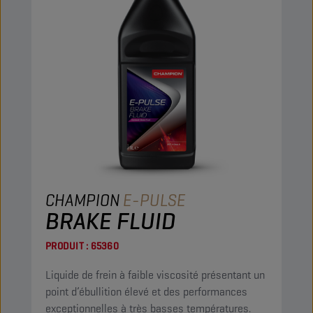
CHAMPION
E-PULSE
BRAKE FLUID
PRODUIT :
65360
Liquide de frein à faible viscosité présentant un
point d’ébullition élevé et des performances
exceptionnelles à très basses températures.