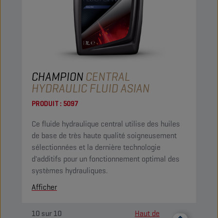
CHAMPION
CENTRAL
HYDRAULIC FLUID ASIAN
PRODUIT :
5097
Ce fluide hydraulique central utilise des huiles
de base de très haute qualité soigneusement
sélectionnées et la dernière technologie
d'additifs pour un fonctionnement optimal des
systèmes hydrauliques.
Afficher
10
sur
10
Haut de