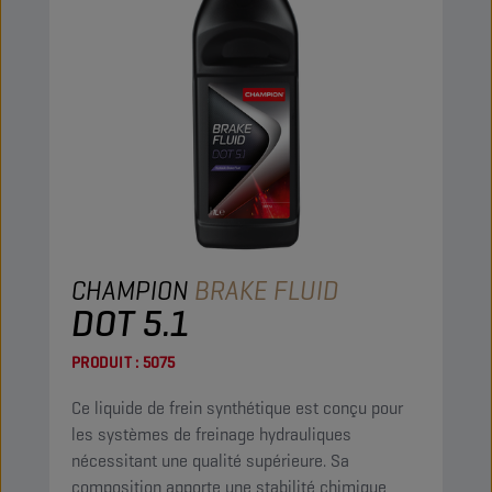
CHAMPION
BRAKE FLUID
DOT 5.1
PRODUIT :
5075
Ce liquide de frein synthétique est conçu pour
les systèmes de freinage hydrauliques
nécessitant une qualité supérieure. Sa
composition apporte une stabilité chimique