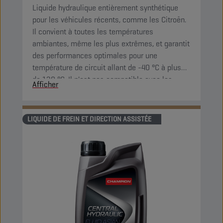
Liquide hydraulique entièrement synthétique
pour les véhicules récents, comme les Citroën.
Il convient à toutes les températures
ambiantes, même les plus extrêmes, et garantit
des performances optimales pour une
température de circuit allant de -40 °C à plus
de 130 °C. Il n'est pas compatible avec les
Afficher
produits LHM.
LIQUIDE DE FREIN ET DIRECTION ASSISTÉE