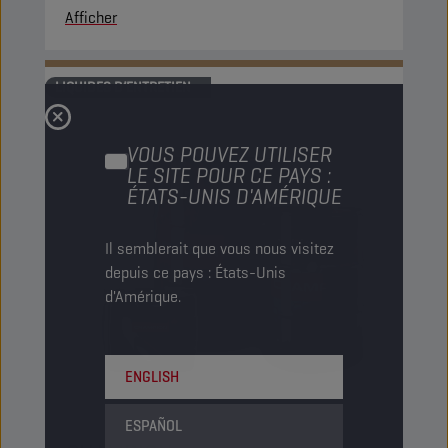
Afficher
LIQUIDES D’ENTRETIEN
VOUS POUVEZ UTILISER
LE SITE POUR CE PAYS :
ÉTATS-UNIS D'AMÉRIQUE
Il semblerait que vous nous visitez
depuis ce pays : États-Unis
d'Amérique.
ENGLISH
ESPAÑOL