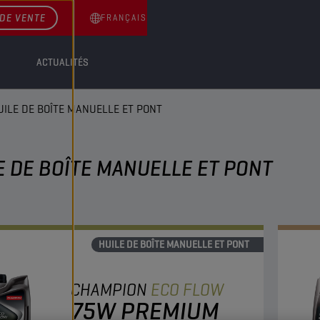
DE VENTE
FRANÇAIS
ACTUALITÉS
UILE DE BOÎTE MANUELLE ET PONT
E DE BOÎTE MANUELLE ET PONT
HUILE DE BOÎTE MANUELLE ET PONT
CHAMPION
ECO FLOW
75W PREMIUM