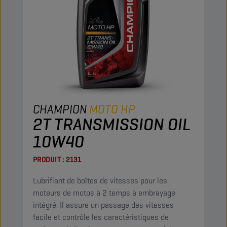
CHAMPION
MOTO HP
2T TRANSMISSION OIL
10W40
PRODUIT :
2131
Lubrifiant de boîtes de vitesses pour les
moteurs de motos à 2 temps à embrayage
intégré. Il assure un passage des vitesses
facile et contrôle les caractéristiques de