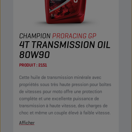
CHAMPION
PRORACING GP
4T TRANSMISSION OIL
80W90
PRODUIT :
2151
Cette huile de transmission minérale avec
propriétés sous très haute pression pour boîtes
de vitesses pour moto offre une protection
complète et une excellente puissance de
transmission à haute vitesse, des charges de
choc et même un couple élevé à faible vitesse.
Afficher