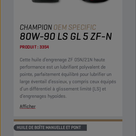
CHAMPION
OEM SPECIFIC
80W-90 LS GL 5 ZF-N
PRODUIT :
3354
Cette huile d’engrenage ZF 05N/21N haute
performance est un lubrifiant polyvalent de
pointe, parfaitement équilibré pour lubrifier un
large éventail d’essieux, y compris ceux équipés
d’un différentiel à glissement limité (LS) et
d’engrenages hypoïdes.
Afficher
HUILE DE BOÎTE MANUELLE ET PONT