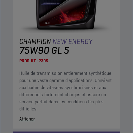
CHAMPION
NEW ENERGY
75W90 GL 5
PRODUIT :
2305
Huile de transmission entièrement synthétique
pour une vaste gamme d'applications. Convient
aux boîtes de vitesses synchronisées et aux
différentiels fortement chargés et assure un
service parfait dans les conditions les plus
difficiles.
Afficher