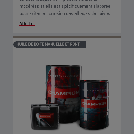
modérées et elle est spécifiquement élaborée
pour éviter la corrosion des alliages de cuivre.
Afficher
HUILE DE BOÎTE MANUELLE ET PONT