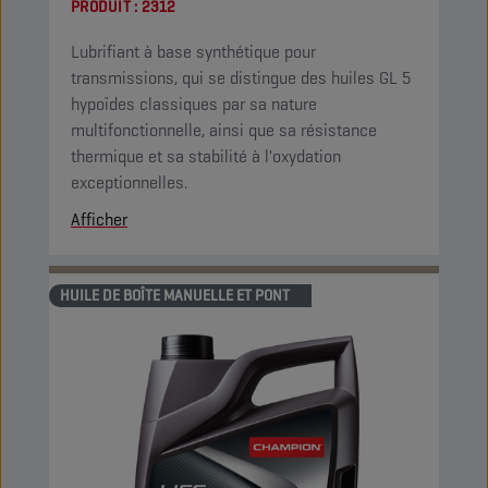
PRODUIT :
2312
Lubrifiant à base synthétique pour
transmissions, qui se distingue des huiles GL 5
hypoïdes classiques par sa nature
multifonctionnelle, ainsi que sa résistance
thermique et sa stabilité à l'oxydation
exceptionnelles.
Afficher
HUILE DE BOÎTE MANUELLE ET PONT