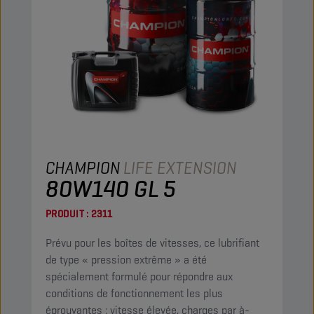
CHAMPION
LIFE EXTENSION
80W140 GL 5
PRODUIT :
2311
Prévu pour les boîtes de vitesses, ce lubrifiant
de type « pression extrême » a été
spécialement formulé pour répondre aux
conditions de fonctionnement les plus
éprouvantes : vitesse élevée, charges par à-