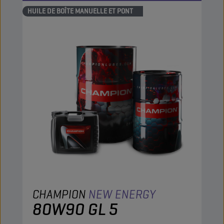
HUILE DE BOÎTE MANUELLE ET PONT
CHAMPION
NEW ENERGY
80W90 GL 5