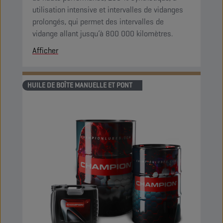
utilisation intensive et intervalles de vidanges
prolongés, qui permet des intervalles de
vidange allant jusqu’à 800 000 kilomètres.
Afficher
HUILE DE BOÎTE MANUELLE ET PONT