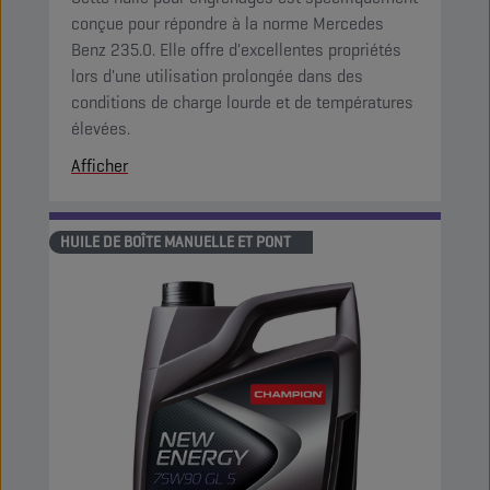
conçue pour répondre à la norme Mercedes
Benz 235.0. Elle offre d'excellentes propriétés
lors d'une utilisation prolongée dans des
conditions de charge lourde et de températures
élevées.
Afficher
HUILE DE BOÎTE MANUELLE ET PONT