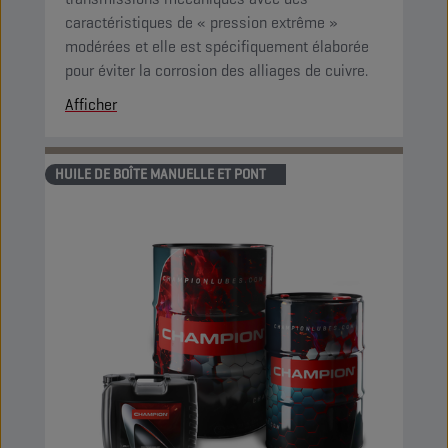
caractéristiques de « pression extrême »
modérées et elle est spécifiquement élaborée
pour éviter la corrosion des alliages de cuivre.
Afficher
HUILE DE BOÎTE MANUELLE ET PONT