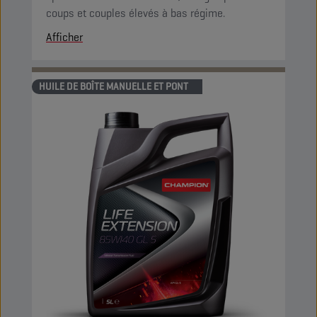
coups et couples élevés à bas régime.
Afficher
HUILE DE BOÎTE MANUELLE ET PONT