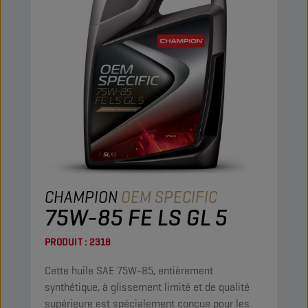
CHAMPION
OEM SPECIFIC
75W-85 FE LS GL 5
PRODUIT :
2318
Cette huile SAE 75W-85, entièrement
synthétique, à glissement limité et de qualité
supérieure est spécialement conçue pour les