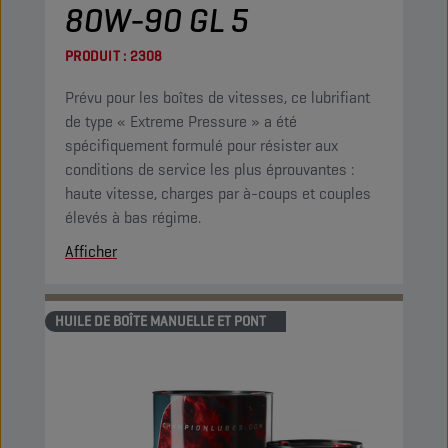
80W-90 GL 5
PRODUIT :
2308
Prévu pour les boîtes de vitesses, ce lubrifiant
de type « Extreme Pressure » a été
spécifiquement formulé pour résister aux
conditions de service les plus éprouvantes :
haute vitesse, charges par à-coups et couples
élevés à bas régime.
Afficher
HUILE DE BOÎTE MANUELLE ET PONT