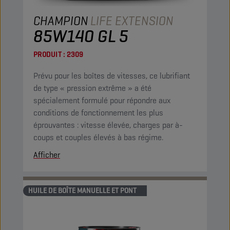
CHAMPION
LIFE EXTENSION
85W140 GL 5
PRODUIT :
2309
Prévu pour les boîtes de vitesses, ce lubrifiant
de type « pression extrême » a été
spécialement formulé pour répondre aux
conditions de fonctionnement les plus
éprouvantes : vitesse élevée, charges par à-
coups et couples élevés à bas régime.
Afficher
HUILE DE BOÎTE MANUELLE ET PONT