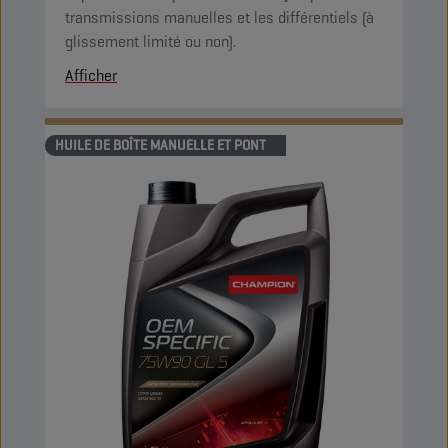
transmissions manuelles et les différentiels (à
glissement limité ou non).
Afficher
HUILE DE BOÎTE MANUELLE ET PONT