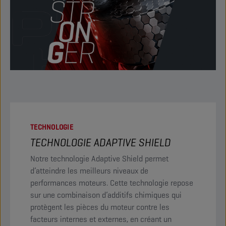
TECHNOLOGIE
TECHNOLOGIE ADAPTIVE SHIELD
Notre technologie Adaptive Shield permet
d’atteindre les meilleurs niveaux de
performances moteurs. Cette technologie repose
sur une combinaison d’additifs chimiques qui
protègent les pièces du moteur contre les
facteurs internes et externes, en créant un