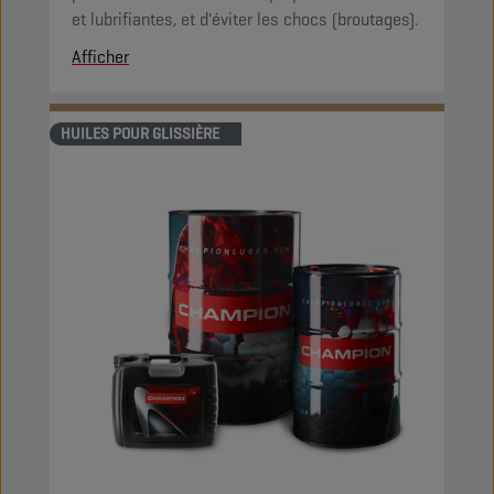
et lubrifiantes, et d'éviter les chocs (broutages).
Afficher
HUILES POUR GLISSIÈRE