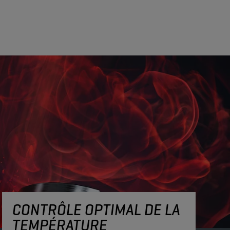
CONTRÔLE OPTIMAL DE LA
TEMPÉRATURE