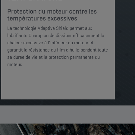
Protection du moteur contre les
températures excessives
La technologie Adaptive Shield permet aux
lubrifiants Champion de dissiper efficacement la
chaleur excessive à l’intérieur du moteur et
garantit la résistance du film d’huile pendant toute
sa durée de vie et la protection permanente du
moteur.