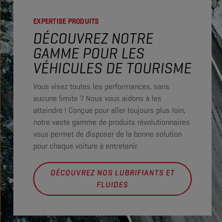
EXPERTISE PRODUITS
DÉCOUVREZ NOTRE
GAMME POUR LES
VÉHICULES DE TOURISME
Vous visez toutes les performances, sans
aucune limite ? Nous vous aidons à les
atteindre ! Conçue pour aller toujours plus loin,
notre vaste gamme de produits révolutionnaires
vous permet de disposer de la bonne solution
pour chaque voiture à entretenir.
DÉCOUVREZ NOS LUBRIFIANTS ET
FLUIDES