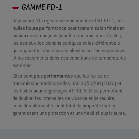
GAMME FD-1
Répondant à la rigoureuse spécification CAT FD-1, nos
huiles haute performance pour transmission finale et
essieux
sont conçues pour les transmissions finales,
les essieux, les pignons coniques et les différentiels
qui supportent des charges élevées sur les engrenages
et les roulements dans des conditions de températures
extrêmes.
Elles sont
plus performantes
que les huiles de
transmission traditionnelles SAE 30/50/60 (TDTO) et
les huiles pour engrenages API GL-5. Elles permettent
de doubler les intervalles de vidange et de réduire
considérablement le coût total de propriété tout en
garantissant une protection et une fiabilité supérieures.