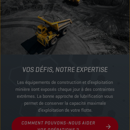
VOS DÉFIS, NOTRE EXPERTISE
Les équipements de construction et d’exploitation
minière sont exposés chaque jour à des contraintes
extrêmes. La bonne approche de lubrification vous
permet de conserver la capacité maximale
d’exploitation de votre flotte.
COMMENT POUVONS-NOUS AIDER
VOS OPÉRATIONS ?