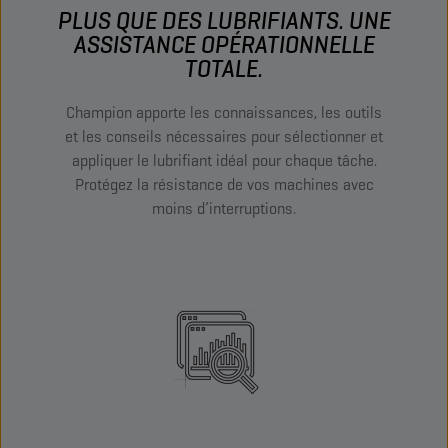
PLUS QUE DES LUBRIFIANTS. UNE
ASSISTANCE OPÉRATIONNELLE
TOTALE.
Champion apporte les connaissances, les outils
et les conseils nécessaires pour sélectionner et
appliquer le lubrifiant idéal pour chaque tâche.
Protégez la résistance de vos machines avec
moins d’interruptions.