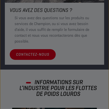
VOUS AVEZ DES QUESTIONS ?
Si vous avez des questions sur les produits ou
services de Champion, ou si vous avez besoin
d'aide, il vous suffit de remplir le formulaire de
contact et nous vous recontacterons dès que
possible.
CONTACTEZ-NOUS
INFORMATIONS SUR
L’INDUSTRIE POUR LES FLOTTES
DE POIDS LOURDS