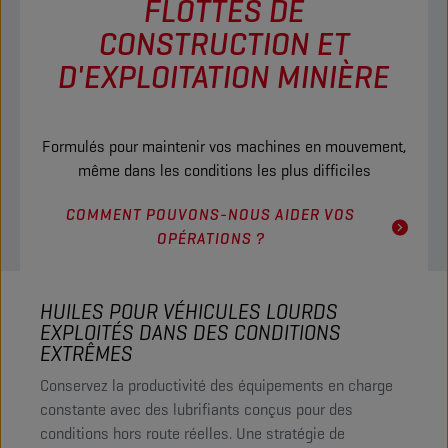
FLOTTES DE
CONSTRUCTION ET
D'EXPLOITATION MINIÈRE
Formulés pour maintenir vos machines en mouvement,
même dans les conditions les plus difficiles
COMMENT POUVONS-NOUS AIDER VOS
OPÉRATIONS ?
HUILES POUR VÉHICULES LOURDS
EXPLOITÉS DANS DES CONDITIONS
EXTRÊMES
Conservez la productivité des équipements en charge
constante avec des lubrifiants conçus pour des
conditions hors route réelles. Une stratégie de