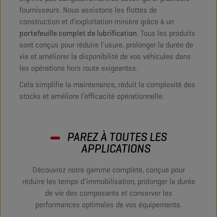
fournisseurs. Nous assistons les flottes de
construction et d’exploitation minière grâce à un
portefeuille complet de lubrification
. Tous les produits
sont conçus pour réduire l’usure, prolonger la durée de
vie et améliorer la disponibilité de vos véhicules dans
les opérations hors route exigeantes.
Cela simplifie la maintenance, réduit la complexité des
stocks et améliore l’efficacité opérationnelle.
PAREZ À TOUTES LES
APPLICATIONS
Découvrez notre gamme complète, conçue pour
réduire les temps d’immobilisation, prolonger la durée
de vie des composants et conserver les
performances optimales de vos équipements.