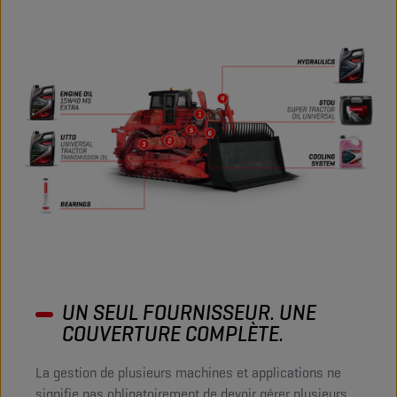
UN SEUL FOURNISSEUR. UNE
COUVERTURE COMPLÈTE.
La gestion de plusieurs machines et applications ne
signifie pas obligatoirement de devoir gérer plusieurs