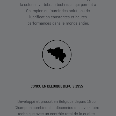
la colonne vertébrale technique qui permet à
Champion de fournir des solutions de
lubrification constantes et hautes
performances dans le monde entier.
CONÇU EN BELGIQUE DEPUIS 1955
Développé et produit en Belgique depuis 1955,
Act
Champion combine des décennies de savoir-faire
une 
technique avec un contrôle total de la qualité,