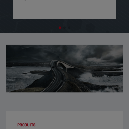
PRODUITS