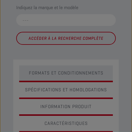
Indiquez la marque et le modèle
ACCÉDER À LA RECHERCHE COMPLÈTE
FORMATS ET CONDITIONNEMENTS
SPÉCIFICATIONS ET HOMOLOGATIONS
INFORMATION PRODUIT
CARACTÉRISTIQUES