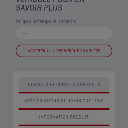
SAVOIR PLUS
Indiquez la marque et le modèle
ACCÉDER À LA RECHERCHE COMPLÈTE
FORMATS ET CONDITIONNEMENTS
SPÉCIFICATIONS ET HOMOLOGATIONS
INFORMATION PRODUIT