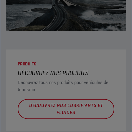
PRODUITS
DÉCOUVREZ NOS PRODUITS
Découvrez tous nos produits pour véhicules de
tourisme
DÉCOUVREZ NOS LUBRIFIANTS ET
FLUIDES