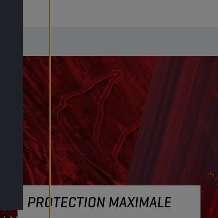
PROTECTION MAXIMALE