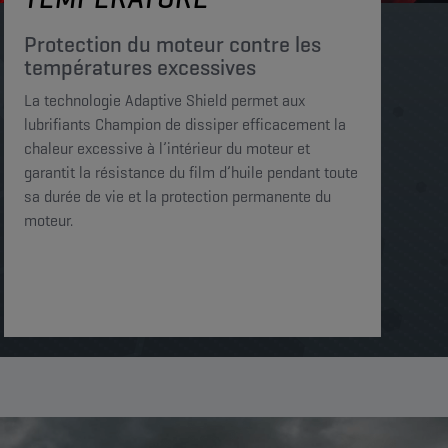
Protection du moteur contre les
températures excessives
La technologie Adaptive Shield permet aux
lubrifiants Champion de dissiper efficacement la
chaleur excessive à l’intérieur du moteur et
garantit la résistance du film d’huile pendant toute
sa durée de vie et la protection permanente du
moteur.