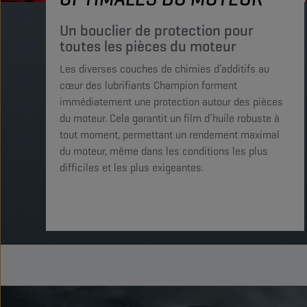
Un bouclier de protection pour
toutes les pièces du moteur
Les diverses couches de chimies d’additifs au
cœur des lubrifiants Champion forment
immédiatement une protection autour des pièces
du moteur. Cela garantit un film d’huile robuste à
tout moment, permettant un rendement maximal
du moteur, même dans les conditions les plus
difficiles et les plus exigeantes.