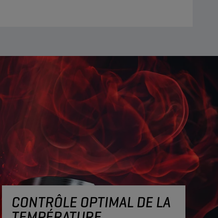
CONTRÔLE OPTIMAL DE LA
TEMPÉRATURE