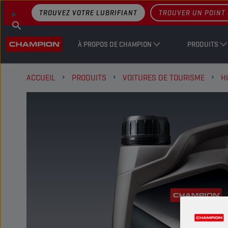
TROUVEZ VOTRE LUBRIFIANT
TROUVER UN POINT 
À PROPOS DE CHAMPION
PRODUITS
ACCUEIL
PRODUITS
VOITURES DE TOURISME
H