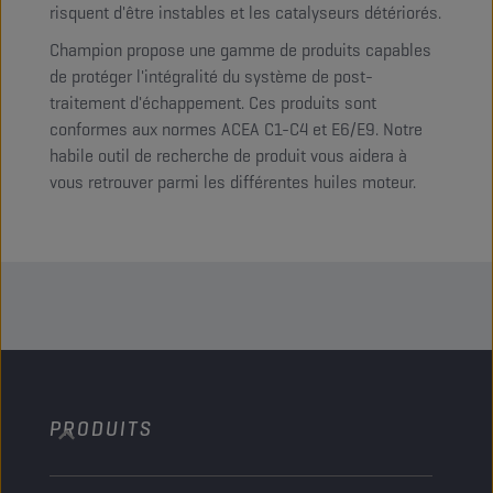
risquent d'être instables et les catalyseurs détériorés.
Champion propose une gamme de produits capables
de protéger l'intégralité du système de post-
traitement d'échappement. Ces produits sont
conformes aux normes ACEA C1-C4 et E6/E9. Notre
habile outil de recherche de produit vous aidera à
vous retrouver parmi les différentes huiles moteur.
PRODUITS