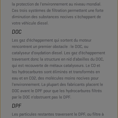
la protection de l'environnement au niveau mondial.
Ces trois systèmes de filtration permettent une forte
diminution des substances nocives s'échappant de
votre véhicule diesel.
DOC
Les gaz d'échappement qui sortent du moteur
rencontrent un premier obstacle : le DOC, ou
catalyseur d'oxydation diesel. Les gaz d'échappement
traversent donc la structure en nid d'abeilles du DOC,
qui est recouverte de métaux catalyseurs. Le CO et
les hydrocarbures sont éliminés et transformés en
eau et en CO2, des molécules moins nocives pour
l'environnement. La plupart des fabricants placent le
DOC avant le DPF pour que les hydrocarbures filtrés
par le DOC n'obstruent pas le DPF.
DPF
Les particules restantes traversent le DPF, ou filtre à