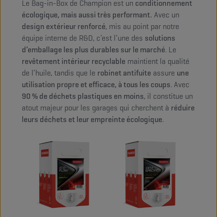
Le Bag-in-Box de Champion est un
conditionnement
écologique, mais aussi très performant.
Avec un
design extérieur renforcé
, mis au point par notre
équipe interne de R&D, c’est l’une des
solutions
d’emballage les plus durables sur le marché
. Le
revêtement intérieur recyclable
maintient la qualité
de l’huile, tandis que le
robinet antifuite
assure
une
utilisation propre et efficace, à tous les coups
. Avec
90 % de déchets plastiques en moins
, il constitue un
atout majeur pour les garages qui cherchent à
réduire
leurs déchets et leur empreinte écologique
.