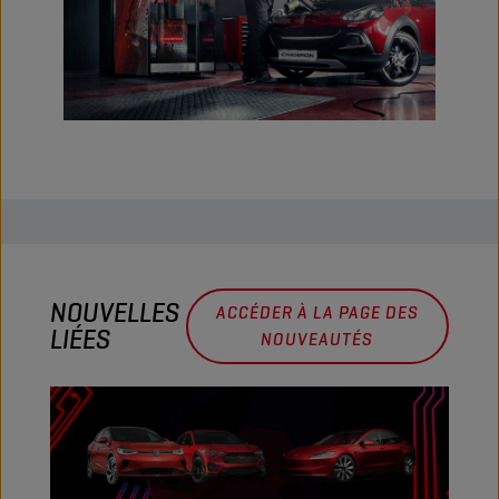
NOUVELLES
ACCÉDER À LA PAGE DES
LIÉES
NOUVEAUTÉS