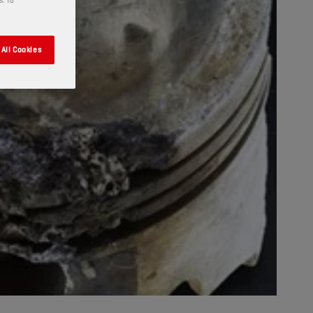
All Cookies