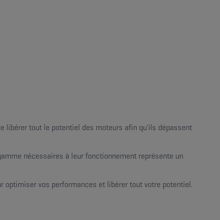
libérer tout le potentiel des moteurs afin qu'ils dépassent
e gamme nécessaires à leur fonctionnement représente un
r optimiser vos performances et libérer tout votre potentiel.