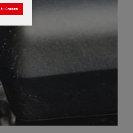
All Cookies