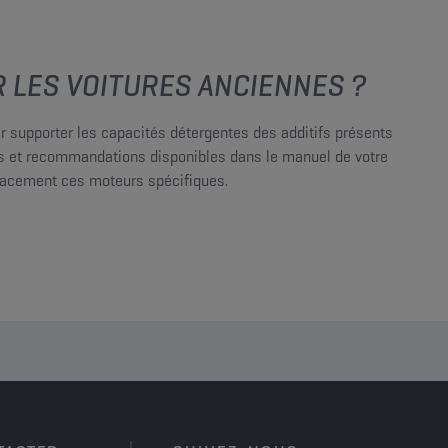
R LES VOITURES ANCIENNES ?
r supporter les capacités détergentes des additifs présents
ions et recommandations disponibles dans le manuel de votre
ficacement ces moteurs spécifiques.