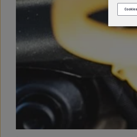
Cookies