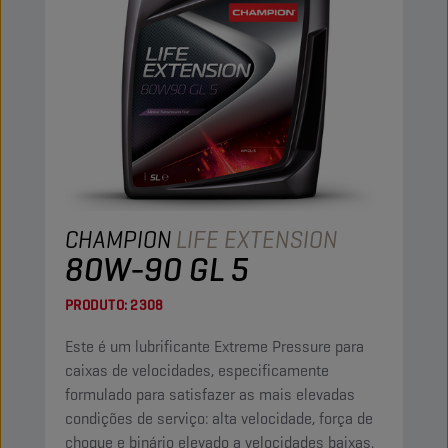
CHAMPION
LIFE EXTENSION
80W-90 GL 5
PRODUTO:
2308
Este é um lubrificante Extreme Pressure para
caixas de velocidades, especificamente
formulado para satisfazer as mais elevadas
condições de serviço: alta velocidade, força de
choque e binário elevado a velocidades baixas.