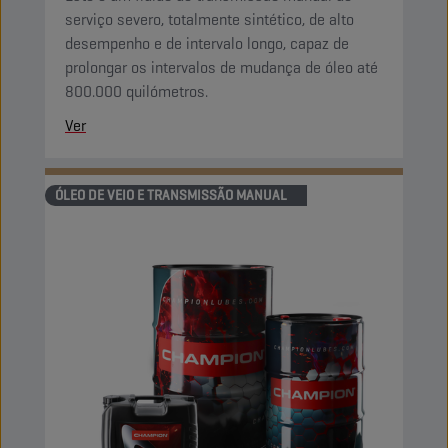
serviço severo, totalmente sintético, de alto
desempenho e de intervalo longo, capaz de
prolongar os intervalos de mudança de óleo até
800.000 quilómetros.
Ver
ÓLEO DE VEIO E TRANSMISSÃO MANUAL