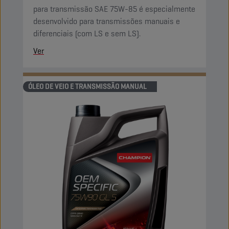
para transmissão SAE 75W-85 é especialmente
desenvolvido para transmissões manuais e
diferenciais (com LS e sem LS).
Ver
ÓLEO DE VEIO E TRANSMISSÃO MANUAL