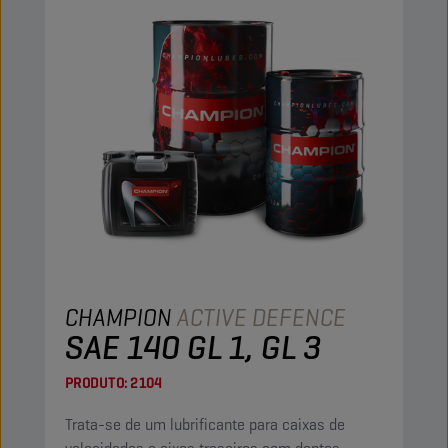
CHAMPION
ACTIVE DEFENCE
SAE 140 GL 1, GL 3
PRODUTO:
2104
Trata-se de um lubrificante para caixas de