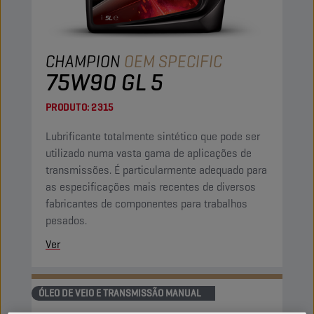
CHAMPION
OEM SPECIFIC
75W90 GL 5
PRODUTO:
2315
Lubrificante totalmente sintético que pode ser
utilizado numa vasta gama de aplicações de
transmissões. É particularmente adequado para
as especificações mais recentes de diversos
fabricantes de componentes para trabalhos
pesados.
Ver
ÓLEO DE VEIO E TRANSMISSÃO MANUAL