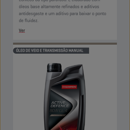
óleos base altamente refinados e aditivos
antidesgaste e um aditivo para baixar o ponto
de fluidez.
Ver
ÓLEO DE VEIO E TRANSMISSÃO MANUAL