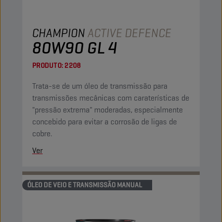
CHAMPION
ACTIVE DEFENCE
80W90 GL 4
PRODUTO:
2208
Trata-se de um óleo de transmissão para
transmissões mecânicas com caraterísticas de
"pressão extrema" moderadas, especialmente
concebido para evitar a corrosão de ligas de
cobre.
Ver
ÓLEO DE VEIO E TRANSMISSÃO MANUAL