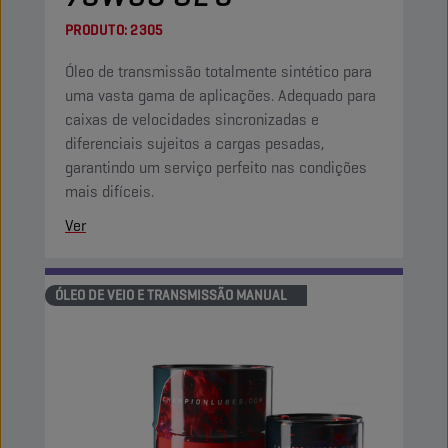
PRODUTO:
2305
Óleo de transmissão totalmente sintético para
uma vasta gama de aplicações. Adequado para
caixas de velocidades sincronizadas e
diferenciais sujeitos a cargas pesadas,
garantindo um serviço perfeito nas condições
mais difíceis.
Ver
ÓLEO DE VEIO E TRANSMISSÃO MANUAL