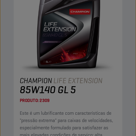
CHAMPION
LIFE EXTENSION
85W140 GL 5
PRODUTO:
2309
Este é um lubrificante com características de
"pressão extrema" para caixas de velocidades,
especialmente formulado para satisfazer as
mais elevadas condições de serviço: alta