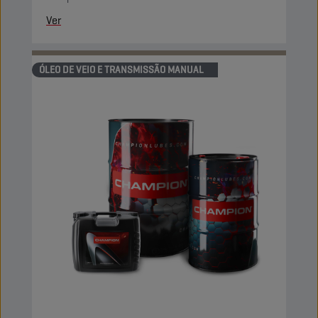
Ver
ÓLEO DE VEIO E TRANSMISSÃO MANUAL