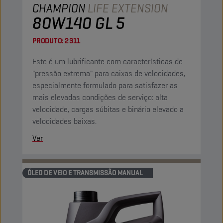
CHAMPION
LIFE EXTENSION
80W140 GL 5
PRODUTO:
2311
Este é um lubrificante com características de
"pressão extrema" para caixas de velocidades,
especialmente formulado para satisfazer as
mais elevadas condições de serviço: alta
velocidade, cargas súbitas e binário elevado a
velocidades baixas.
Ver
ÓLEO DE VEIO E TRANSMISSÃO MANUAL