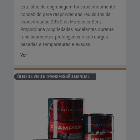
Este óleo de engrenagem foi especificamente
concebido para responder aos requisitos da
especificação 235.0 da Mercedes Benz.
Proporciona propriedades excelentes durante
funcionamentos prolongados e sob cargas
pesadas e temperaturas elevadas.
Ver
ÓLEO DE VEIO E TRANSMISSÃO MANUAL