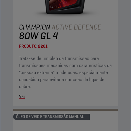
CHAMPION
ACTIVE DEFENCE
80W GL 4
PRODUTO:
2201
Trata-se de um óleo de transmissão para
transmissões mecânicas com caraterísticas de
"pressão extrema" moderadas, especialmente
concebido para evitar a corrosão de ligas de
cobre.
Ver
ÓLEO DE VEIO E TRANSMISSÃO MANUAL