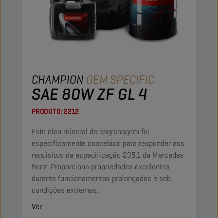
CHAMPION
OEM SPECIFIC
SAE 80W ZF GL 4
PRODUTO:
2212
Este óleo mineral de engrenagem foi
especificamente concebido para responder aos
requisitos da especificação 235.1 da Mercedes
Benz. Proporciona propriedades excelentes
durante funcionamentos prolongados e sob
condições extremas.
Ver