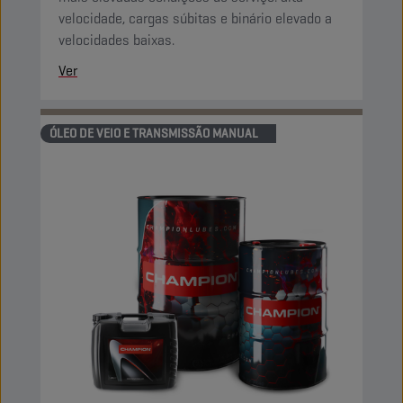
velocidade, cargas súbitas e binário elevado a
velocidades baixas.
Ver
ÓLEO DE VEIO E TRANSMISSÃO MANUAL