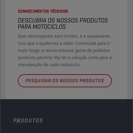
CONHECIMENTOS TÉCNICOS
DESCUBRA OS NOSSOS PRODUTOS
PARA MOTOCICLOS
Quer desempenho sem limites, e é exatamente
isso que o ajudamos a obter. Construída para ir
mais longe, a nossa extensa gama de produtos
pioneiros permite-lhe ter a solução certa para a
manutenção de cada motociclo.
PESQUISAR OS NOSSOS PRODUTOS
PRODUTOS