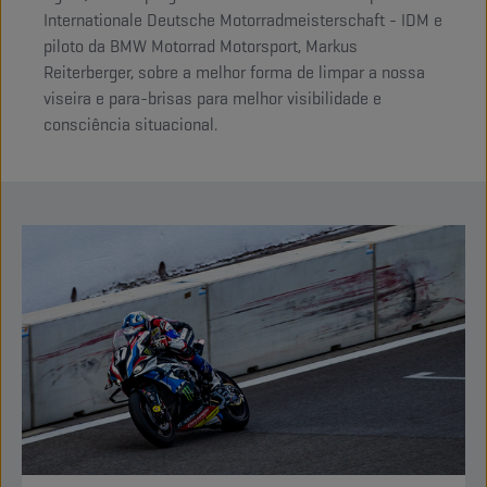
Internationale Deutsche Motorradmeisterschaft - IDM e
piloto da BMW Motorrad Motorsport, Markus
Reiterberger, sobre a melhor forma de limpar a nossa
viseira e para-brisas para melhor visibilidade e
consciência situacional.