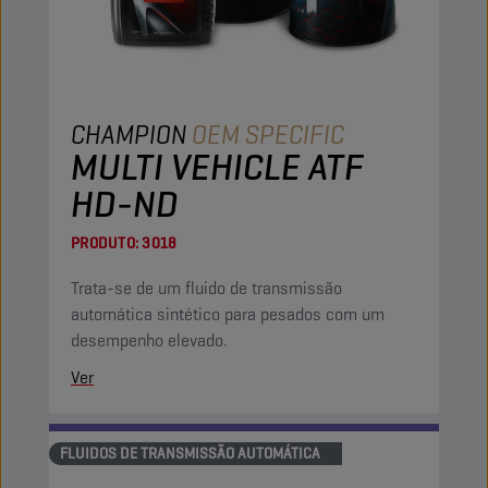
CHAMPION
OEM SPECIFIC
MULTI VEHICLE ATF
HD-ND
PRODUTO:
3018
Trata-se de um fluido de transmissão
automática sintético para pesados com um
desempenho elevado.
Ver
FLUIDOS DE TRANSMISSÃO AUTOMÁTICA