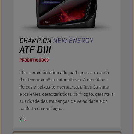
CHAMPION
NEW ENERGY
ATF DIII
PRODUTO:
3006
Óleo semissintético adequado para a maioria
das transmissões automáticas. A sua ótima
fluidez a baixas temperaturas, aliada às suas
excelentes características de fricção, garante a
suavidade das mudanças de velocidade e do
conforto de condução.
Ver