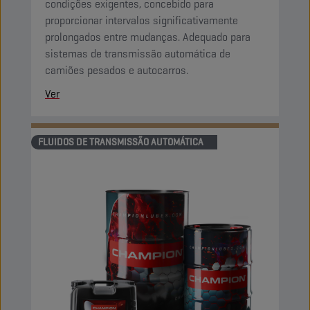
condições exigentes, concebido para
proporcionar intervalos significativamente
prolongados entre mudanças. Adequado para
sistemas de transmissão automática de
camiões pesados e autocarros.
Ver
FLUIDOS DE TRANSMISSÃO AUTOMÁTICA