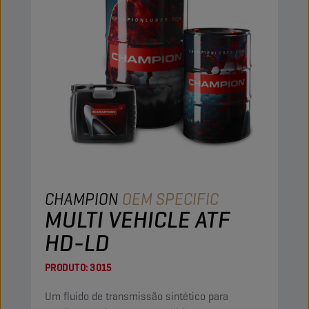
CHAMPION
OEM SPECIFIC
MULTI VEHICLE ATF
HD-LD
PRODUTO:
3015
Um fluido de transmissão sintético para