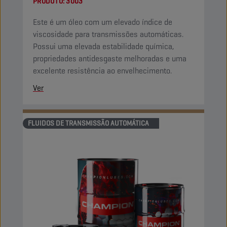
PRODUTO:
3003
Este é um óleo com um elevado índice de
viscosidade para transmissões automáticas.
Possui uma elevada estabilidade química,
propriedades antidesgaste melhoradas e uma
excelente resistência ao envelhecimento.
Ver
FLUIDOS DE TRANSMISSÃO AUTOMÁTICA