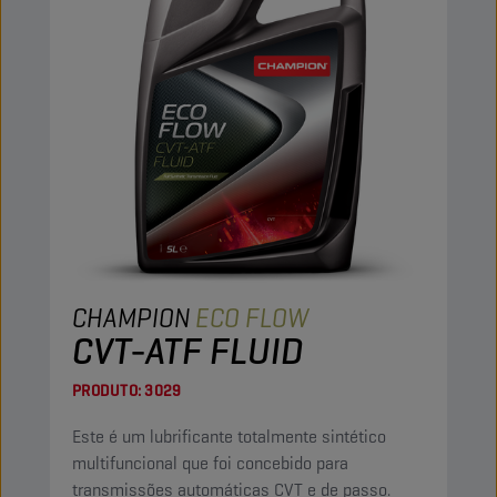
CHAMPION
ECO FLOW
CVT-ATF FLUID
PRODUTO:
3029
Este é um lubrificante totalmente sintético
multifuncional que foi concebido para
transmissões automáticas CVT e de passo.