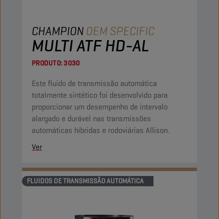
CHAMPION
OEM SPECIFIC
MULTI ATF HD-AL
PRODUTO:
3030
Este fluido de transmissão automática
totalmente sintético foi desenvolvido para
proporcionar um desempenho de intervalo
alargado e durável nas transmissões
automáticas híbridas e rodoviárias Allison.
Ver
FLUIDOS DE TRANSMISSÃO AUTOMÁTICA