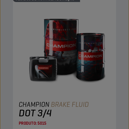
CHAMPION
BRAKE FLUID
DOT 3/4
PRODUTO:
5015