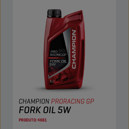
CHAMPION
PRORACING GP
FORK OIL 5W
PRODUTO:
4661