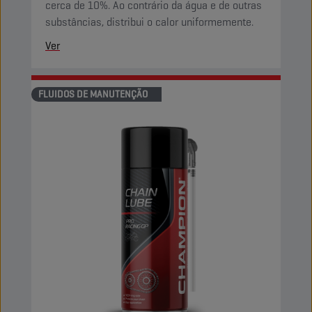
cerca de 10%. Ao contrário da água e de outras
substâncias, distribui o calor uniformemente.
Ver
FLUIDOS DE MANUTENÇÃO