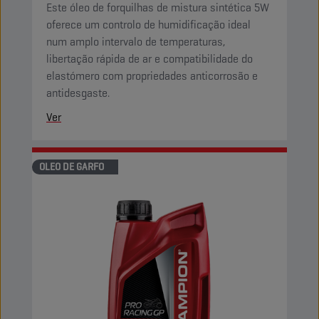
Este óleo de forquilhas de mistura sintética 5W
oferece um controlo de humidificação ideal
num amplo intervalo de temperaturas,
libertação rápida de ar e compatibilidade do
elastómero com propriedades anticorrosão e
antidesgaste.
Ver
OLEO DE GARFO