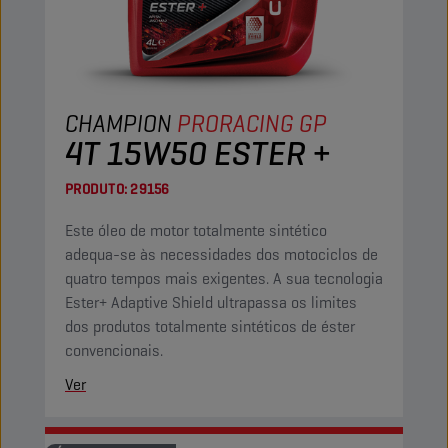
CHAMPION
PRORACING GP
4T 15W50 ESTER +
PRODUTO:
29156
Este óleo de motor totalmente sintético
adequa-se às necessidades dos motociclos de
quatro tempos mais exigentes. A sua tecnologia
Ester+ Adaptive Shield ultrapassa os limites
dos produtos totalmente sintéticos de éster
convencionais.
Ver