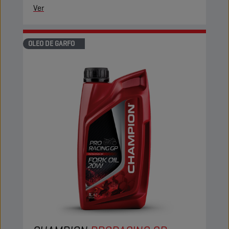
Ver
OLEO DE GARFO