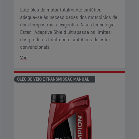
Este óleo de motor totalmente sintético
adequa-se às necessidades dos motociclos de
dois tempos mais exigentes. A sua tecnologia
Ester+ Adaptive Shield ultrapassa os limites
dos produtos totalmente sintéticos de éster
convencionais.
Ver
ÓLEO DE VEIO E TRANSMISSÃO MANUAL