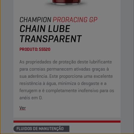
CHAMPION
PRORACING GP
CHAIN LUBE
TRANSPARENT
PRODUTO:
55520
As propriedades de proteção deste lubrificante
para correias permanecem ativadas graças à
sua aderência. Este proporciona uma excelente
resistência à água, minimiza o desgaste e a
ferrugem e é completamente inofensivo para os
anéis em O.
Ver
FLUIDOS DE MANUTENÇÃO