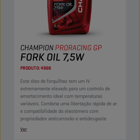
CHAMPION
PRORACING GP
FORK OIL 7,5W
PRODUTO:
4666
Este óleo de forquilhas tem um IV
extremamente elevado para um controlo de
amortecimento ideal com temperaturas
variáveis. Combina uma libertação rápida de ar
e compatibilidade do elastómero com
propriedades anticorrosão e antidesgaste.
Ver