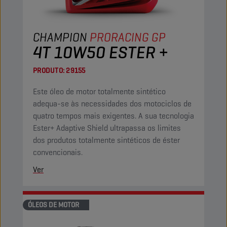
CHAMPION
PRORACING GP
4T 10W50 ESTER +
PRODUTO:
29155
Este óleo de motor totalmente sintético
adequa-se às necessidades dos motociclos de
quatro tempos mais exigentes. A sua tecnologia
Ester+ Adaptive Shield ultrapassa os limites
dos produtos totalmente sintéticos de éster
convencionais.
Ver
ÓLEOS DE MOTOR