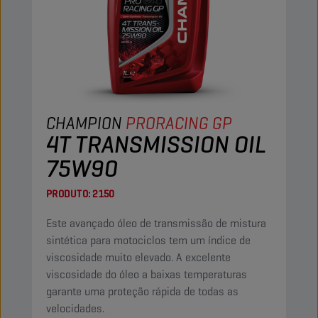
CHAMPION
PRORACING GP
4T TRANSMISSION OIL
75W90
PRODUTO:
2150
Este avançado óleo de transmissão de mistura
sintética para motociclos tem um índice de
viscosidade muito elevado. A excelente
viscosidade do óleo a baixas temperaturas
garante uma proteção rápida de todas as
velocidades.