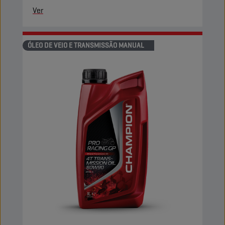
Ver
ÓLEO DE VEIO E TRANSMISSÃO MANUAL