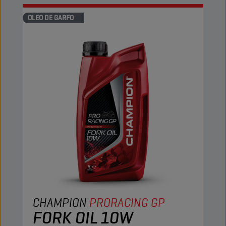
OLEO DE GARFO
CHAMPION
PRORACING GP
FORK OIL 10W