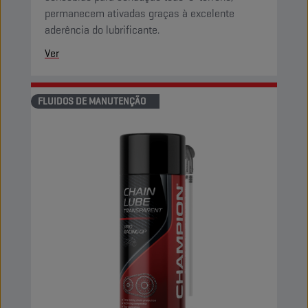
permanecem ativadas graças à excelente
aderência do lubrificante.
Ver
FLUIDOS DE MANUTENÇÃO