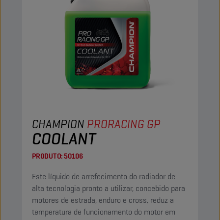
CHAMPION
PRORACING GP
COOLANT
PRODUTO:
50106
Este líquido de arrefecimento do radiador de
alta tecnologia pronto a utilizar, concebido para
motores de estrada, enduro e cross, reduz a
temperatura de funcionamento do motor em