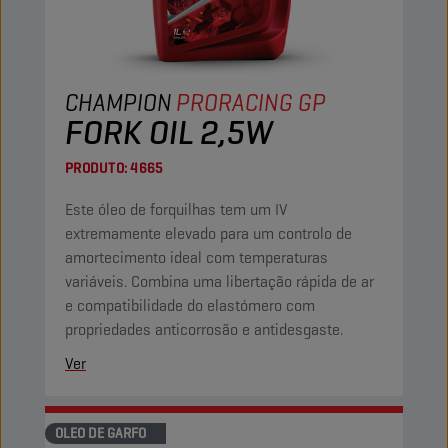
CHAMPION
PRORACING GP
FORK OIL 2,5W
PRODUTO:
4665
Este óleo de forquilhas tem um IV
extremamente elevado para um controlo de
amortecimento ideal com temperaturas
variáveis. Combina uma libertação rápida de ar
e compatibilidade do elastómero com
propriedades anticorrosão e antidesgaste.
Ver
OLEO DE GARFO