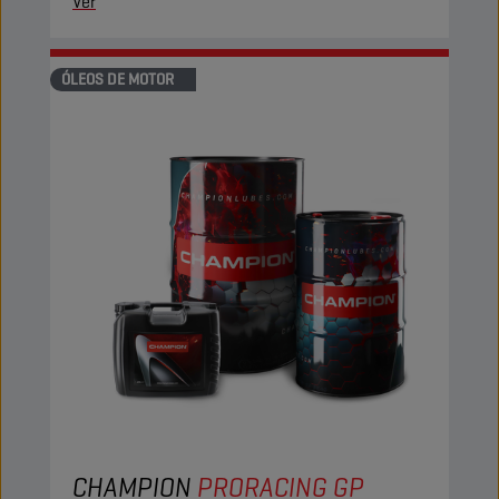
Ver
ÓLEOS DE MOTOR
CHAMPION
PRORACING GP