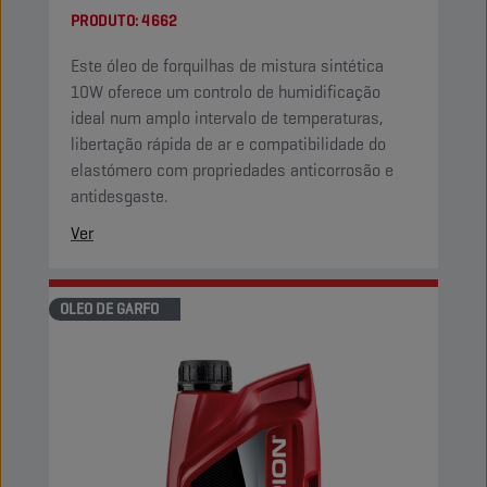
PRODUTO:
4662
Este óleo de forquilhas de mistura sintética
10W oferece um controlo de humidificação
ideal num amplo intervalo de temperaturas,
libertação rápida de ar e compatibilidade do
elastómero com propriedades anticorrosão e
antidesgaste.
Ver
OLEO DE GARFO