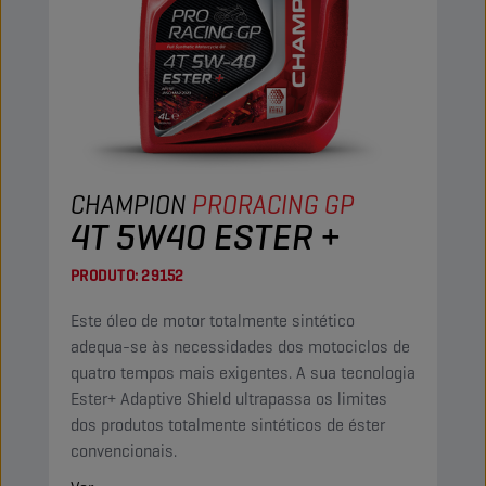
CHAMPION
PRORACING GP
4T 5W40 ESTER +
PRODUTO:
29152
Este óleo de motor totalmente sintético
adequa-se às necessidades dos motociclos de
quatro tempos mais exigentes. A sua tecnologia
Ester+ Adaptive Shield ultrapassa os limites
dos produtos totalmente sintéticos de éster
convencionais.