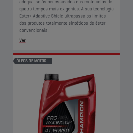
adequa-se às necessidades dos motociclos de
quatro tempos mais exigentes. A sua tecnologia
Ester+ Adaptive Shield ultrapassa os limites
dos produtos totalmente sintéticos de éster
convencionais.
Ver
ÓLEOS DE MOTOR