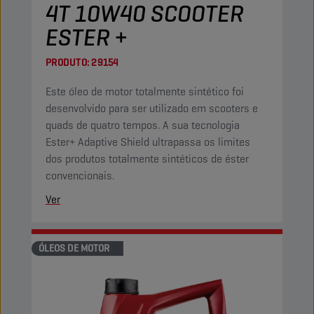
4T 10W40 SCOOTER
ESTER +
PRODUTO:
29154
Este óleo de motor totalmente sintético foi
desenvolvido para ser utilizado em scooters e
quads de quatro tempos. A sua tecnologia
Ester+ Adaptive Shield ultrapassa os limites
dos produtos totalmente sintéticos de éster
convencionais.
Ver
ÓLEOS DE MOTOR