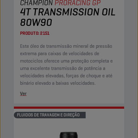
CHAMPION
PRORACING GP
4T TRANSMISSION OIL
80W90
PRODUTO:
2151
Este óleo de transmissão mineral de pressão
extrema para caixas de velocidades de
motociclos oferece uma proteção completa e
uma excelente transmissão de potência a
velocidades elevadas, forças de choque e até
binário elevado a baixas velocidades.
Ver
FLUIDOS DE TRAVAGEM E DIREÇÃO