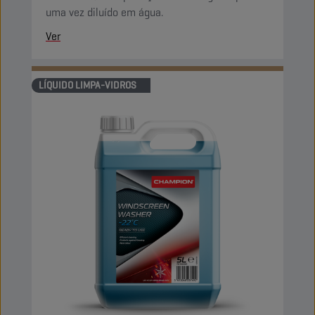
uma vez diluído em água.
Ver
LÍQUIDO LIMPA-VIDROS