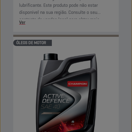
lubrificante. Este produto pode não estar
disponível na sua região. Consulte o seu
contacto de vendas local para obter mais
Ver
informações.
ÓLEOS DE MOTOR