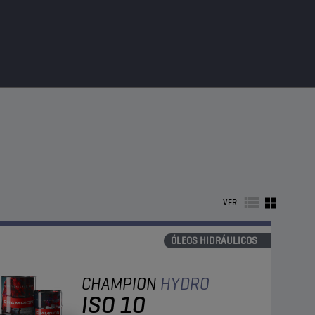
VER
ÓLEOS HIDRÁULICOS
CHAMPION
HYDRO
ISO 10