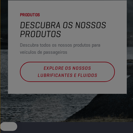
PRODUTOS
DESCUBRA OS NOSSOS
PRODUTOS
Descubra todos os nossos produtos para
veículos de passageiros
EXPLORE OS NOSSOS
LUBRIFICANTES E FLUIDOS