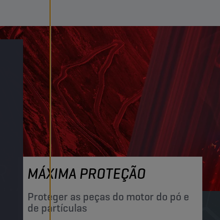
MÁXIMA PROTEÇÃO
Proteger as peças do motor do pó e
de partículas