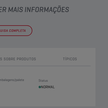
TER MAIS INFORMAÇÕES
QUISA COMPLETA
S SOBRE PRODUTOS
TÍPICOS
mbalagens/palete
Status
NORMAL