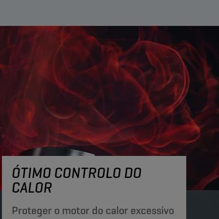
ÓTIMO CONTROLO DO
CALOR
Proteger o motor do calor excessivo​​