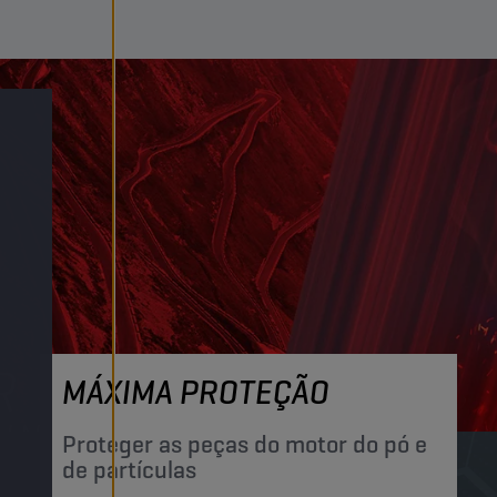
MÁXIMA PROTEÇÃO
Proteger as peças do motor do pó e
de partículas