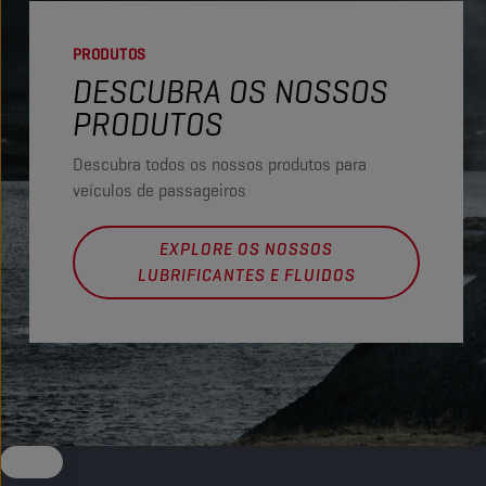
PRODUTOS
DESCUBRA OS NOSSOS
PRODUTOS
Descubra todos os nossos produtos para
veículos de passageiros
EXPLORE OS NOSSOS
LUBRIFICANTES E FLUIDOS