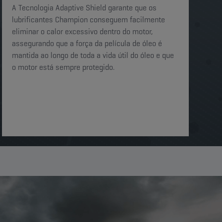
A Tecnologia Adaptive Shield garante que os
lubrificantes Champion conseguem facilmente
eliminar o calor excessivo dentro do motor,
assegurando que a força da película de óleo é
mantida ao longo de toda a vida útil do óleo e que
o motor está sempre protegido.