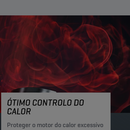
ÓTIMO CONTROLO DO
CALOR
Proteger o motor do calor excessivo​​