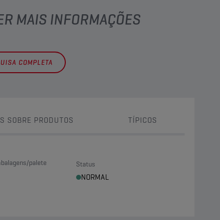
TER MAIS INFORMAÇÕES
QUISA COMPLETA
S SOBRE PRODUTOS
TÍPICOS
balagens/palete
Status
NORMAL