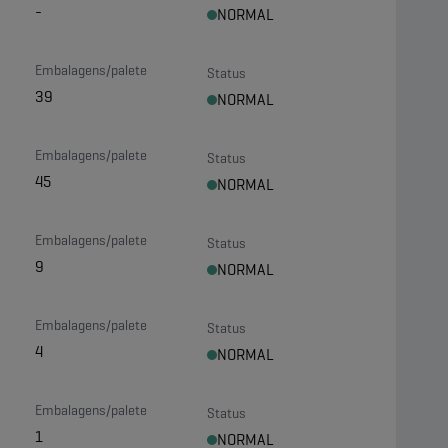
-
NORMAL
Embalagens/palete
Status
39
NORMAL
Embalagens/palete
Status
45
NORMAL
Embalagens/palete
Status
9
NORMAL
Embalagens/palete
Status
4
NORMAL
Embalagens/palete
Status
1
NORMAL