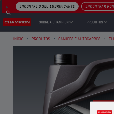
ENCONTRE O SEU LUBRIFICANTE
ENCONTRAR PON
SOBRE A CHAMPION
PRODUTOS
INÍCIO
PRODUTOS
CAMIÕES E AUTOCARROS
FL