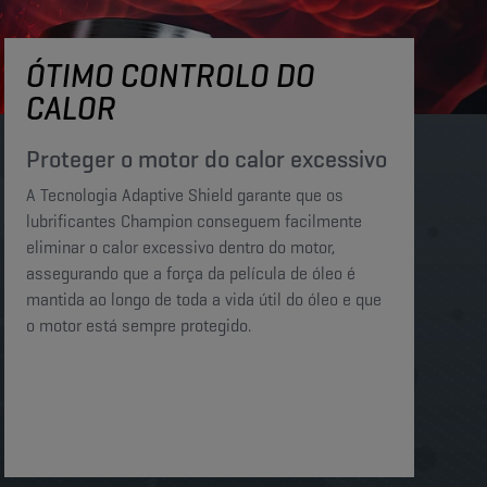
ÓTIMO CONTROLO DO
CALOR
Proteger o motor do calor excessivo​​
A Tecnologia Adaptive Shield garante que os
lubrificantes Champion conseguem facilmente
eliminar o calor excessivo dentro do motor,
assegurando que a força da película de óleo é
mantida ao longo de toda a vida útil do óleo e que
o motor está sempre protegido.