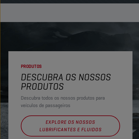
PRODUTOS
DESCUBRA OS NOSSOS
PRODUTOS
Descubra todos os nossos produtos para
veículos de passageiros
EXPLORE OS NOSSOS
LUBRIFICANTES E FLUIDOS