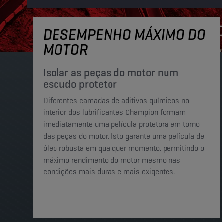
DESEMPENHO MÁXIMO DO
MOTOR
Isolar as peças do motor num
escudo protetor
Diferentes camadas de aditivos químicos no
interior dos lubrificantes Champion formam
imediatamente uma película protetora em torno
das peças do motor. Isto garante uma película de
óleo robusta em qualquer momento, permitindo o
máximo rendimento do motor mesmo nas
condições mais duras e mais exigentes.