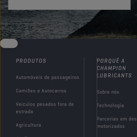
PRODUTOS
PORQUÊ A
CHAMPION
LUBRICANTS
Automóveis de passageiros
Camiões e Autocarros
Sobre nós
Veículos pesados fora de
Technologia
estrada
Parcerias em des
Agricultura
motorizados