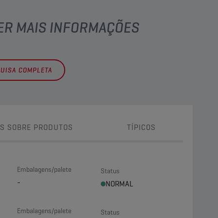
TER MAIS INFORMAÇÕES
QUISA COMPLETA
S SOBRE PRODUTOS
TÍPICOS
Embalagens/palete
Status
-
NORMAL
Embalagens/palete
Status