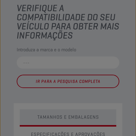
VERIFIQUE A
COMPATIBILIDADE DO SEU
VEÍCULO PARA OBTER MAIS
INFORMAÇÕES
Introduza a marca e o modelo
IR PARA A PESQUISA COMPLETA
TAMANHOS E EMBALAGENS
ESPECIFICAÇÕES E APROVAÇÕES