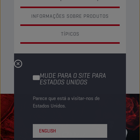
INFORMAÇÕES SOBRE PRODUTOS
TÍPICOS
MUDE PARA O SITE PARA
ESTADOS UNIDOS
Parece que está a visitar-nos de
Estados Unidos.
ENGLISH