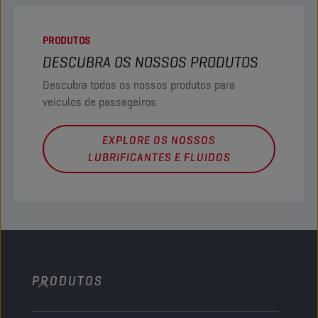
PRODUTOS
DESCUBRA OS NOSSOS PRODUTOS
Descubra todos os nossos produtos para
veículos de passageiros
EXPLORE OS NOSSOS
LUBRIFICANTES E FLUIDOS
PRODUTOS