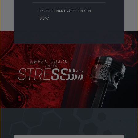
O SELECCIONAR UNA REGIÓN Y UN
IDIOMA