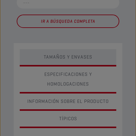
IR A BÚSQUEDA COMPLETA
TAMAÑOS Y ENVASES
ESPECIFICACIONES Y
HOMOLOGACIONES
INFORMACIÓN SOBRE EL PRODUCTO
TÍPICOS