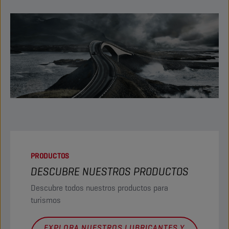
PRODUCTOS
DESCUBRE NUESTROS PRODUCTOS
Descubre todos nuestros productos para
turismos
EXPLORA NUESTROS LUBRICANTES Y