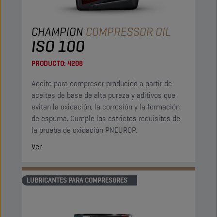
CHAMPION
COMPRESSOR OIL
ISO 100
PRODUCTO:
4208
Aceite para compresor producido a partir de
aceites de base de alta pureza y aditivos que
evitan la oxidación, la corrosión y la formación
de espuma. Cumple los estrictos requisitos de
la prueba de oxidación PNEUROP.
Ver
LUBRICANTES PARA COMPRESORES