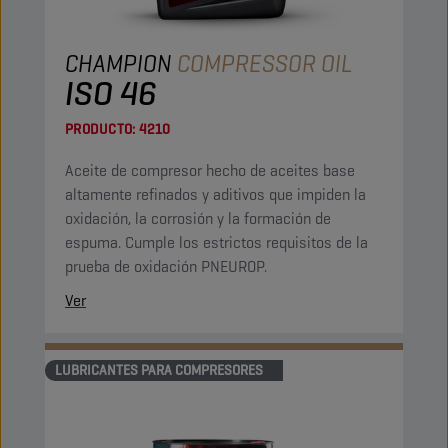
CHAMPION
COMPRESSOR OIL
ISO 46
PRODUCTO:
4210
Aceite de compresor hecho de aceites base
altamente refinados y aditivos que impiden la
oxidación, la corrosión y la formación de
espuma. Cumple los estrictos requisitos de la
prueba de oxidación PNEUROP.
Ver
LUBRICANTES PARA COMPRESORES