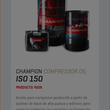
CHAMPION
COMPRESSOR OIL
ISO 150
PRODUCTO:
4209
Aceite para compresor producido a partir de
aceites de base de alta pureza y aditivos para
evitar la oxidación, la corrosión y la formación