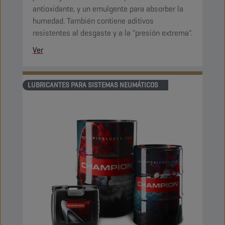
antioxidante, y un emulgente para absorber la
humedad. También contiene aditivos
resistentes al desgaste y a la "presión extrema".
Ver
LUBRICANTES PARA SISTEMAS NEUMÁTICOS