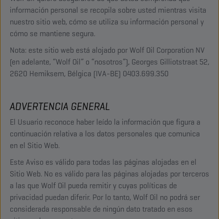
información personal se recopila sobre usted mientras visita
nuestro sitio web, cómo se utiliza su información personal y
cómo se mantiene segura.
Nota: este sitio web está alojado por Wolf Oil Corporation NV
(en adelante, “Wolf Oil” o “nosotros”), Georges Gilliotstraat 52,
2620 Hemiksem, Bélgica (IVA-BE) 0403.699.350
ADVERTENCIA GENERAL
El Usuario reconoce haber leído la información que figura a
continuación relativa a los datos personales que comunica
en el Sitio Web.
Este Aviso es válido para todas las páginas alojadas en el
Sitio Web. No es válido para las páginas alojadas por terceros
a las que Wolf Oil pueda remitir y cuyas políticas de
privacidad puedan diferir. Por lo tanto, Wolf Oil no podrá ser
considerada responsable de ningún dato tratado en esos