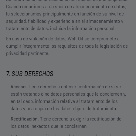
Cuando recurrimos a un socio de almacenamiento de datos,
lo seleccionamos principalmente en función de su nivel de
seguridad, fiabilidad y experiencia en el almacenamiento y
tratamiento de datos, incluida la información personal.
En caso de violación de datos, Wolf Oil se compromete a
cumplir íntegramente los requisitos de toda la legislación de
privacidad pertinente.
7. SUS DERECHOS
Acceso.
Tiene derecho a obtener confirmación de si se
están tratando o no datos personales que le conciernen y,
en tal caso, información relativa al tratamiento de los
datos y una copia de los datos objeto de tratamiento.
Rectificación.
Tiene derecho a exigir la rectificación de
los datos inexactos que le conciernan.