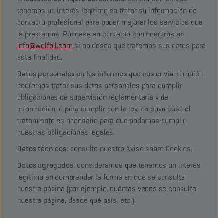
tenemos un interés legítimo en tratar su información de
contacto profesional para poder mejorar los servicios que
le prestamos. Póngase en contacto con nosotros en
info@wolfoil.com
si no desea que tratemos sus datos para
esta finalidad.
Datos personales en los informes que nos envía
: también
podremos tratar sus datos personales para cumplir
obligaciones de supervisión reglamentaria y de
información, o para cumplir con la ley, en cuyo caso el
tratamiento es necesario para que podamos cumplir
nuestras obligaciones legales.
Datos técnicos
: consulte nuestro Aviso sobre Cookies.
Datos agregados
: consideramos que tenemos un interés
legítimo en comprender la forma en que se consulta
nuestra página (por ejemplo, cuántas veces se consulta
nuestra página, desde qué país, etc.).