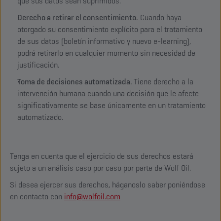
que sus datos sean suprimidos.
Derecho a retirar el consentimiento.
Cuando haya
otorgado su consentimiento explícito para el tratamiento
de sus datos (boletín informativo y nuevo e-learning),
podrá retirarlo en cualquier momento sin necesidad de
justificación.
Toma de decisiones automatizada.
Tiene derecho a la
intervención humana cuando una decisión que le afecte
significativamente se base únicamente en un tratamiento
automatizado.
Tenga en cuenta que el ejercicio de sus derechos estará
sujeto a un análisis caso por caso por parte de Wolf Oil.
Si desea ejercer sus derechos, háganoslo saber poniéndose
en contacto con
info@wolfoil.com