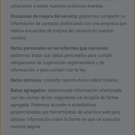
soluciones y sobre nuestros próximos eventos.
Encuestas de mejora del servicio
: podremos compartir su
información de contacto profesional con una empresa que
realiza encuestas de mejora del servicio en nuestro
nombre.
Datos personales en los informes que nos envía
:
podremos tratar sus datos personales para cumplir
obligaciones de supervisión reglamentaria y de
información, o para cumplir con la ley.
Datos técnicos
: consulte nuestro Aviso sobre Cookies.
Datos agregados
: determinada información relacionada
con las visitas de los seguidores se recopila de forma
agregada. Podemos acceder a estadísticas
proporcionadas por herramientas de analítica web para
obtener información sobre la forma en que se consulta
nuestra página.