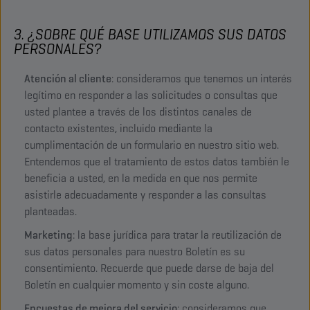
3. ¿SOBRE QUÉ BASE UTILIZAMOS SUS DATOS
PERSONALES?
Atención al cliente
: consideramos que tenemos un interés
legítimo en responder a las solicitudes o consultas que
usted plantee a través de los distintos canales de
contacto existentes, incluido mediante la
cumplimentación de un formulario en nuestro sitio web.
Entendemos que el tratamiento de estos datos también le
beneficia a usted, en la medida en que nos permite
asistirle adecuadamente y responder a las consultas
planteadas.
Marketing
: la base jurídica para tratar la reutilización de
sus datos personales para nuestro Boletín es su
consentimiento. Recuerde que puede darse de baja del
Boletín en cualquier momento y sin coste alguno.
Encuestas de mejora del servicio
: consideramos que