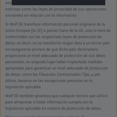
está obligado a cumplir leyes de privacidad al menos tan
estrictas como las leyes de privacidad de sus operaciones
existentes en relación con la información.
Si Wolf Oil transfiere información personal originaria de la
Unión Europea (la UE) a países fuera de la UE, solo lo hará de
conformidad con las respectivas leyes de protección de
datos; es decir, no se transferirá ningún dato a un tercer país
sin asegurarse primero de que dicho país destinatario
proporciona un nivel adecuado de protección de sus datos
personales, en segundo lugar haber implantado medidas
apropiadas para garantizar un nivel adecuado de protección
de datos, como las Cláusulas Contractuales Tipo, y, por
último, basarse en las excepciones previstas en la
legislación aplicable.
Wolf Oil también garantiza que cualquier tercero que utilice
para almacenar o tratar información cumpla con la
legislación aplicable en materia de protección de datos.