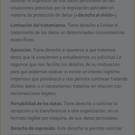
Obtener la supresión de sus datos personales en las
situaciones previstas por la legislación aplicable en
materia de protección de datos («
derecho al olvido
»).
Limitación del tratamiento.
Tiene derecho a limitar el
tratamiento de los datos en determinadas circunstancias
específicas.
Oposición.
Tiene derecho a oponerse a que tratemos
datos que le conciernen y estudiaremos su solicitud. Le
rogamos que nos facilite los detalles de su motivación
para que podamos evaluar si existe un interés legítimo
imperioso que prevalezca y nos permita continuar tratando
dichos datos o si necesitamos tratarlos en relación con
reclamaciones legales.
Portabilidad de los datos.
Tiene derecho a solicitar la
recepción o la transferencia a otra organización, en un
formato legible por máquina, de sus datos personales.
Derecho de supresión.
Este derecho le permite solicitar